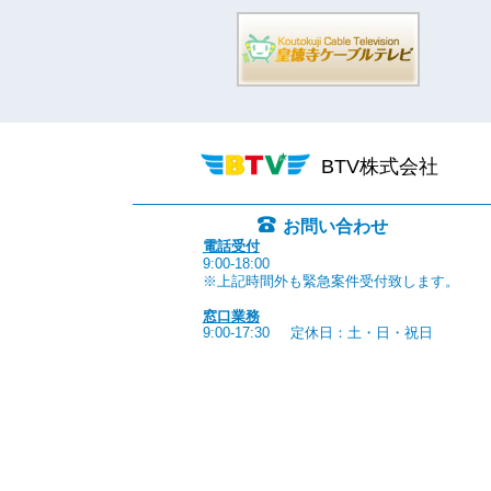
BTV株式会社
お問い合わせ
電話受付
9:00-18:00
※上記時間外も緊急案件受付致します。
窓口業務
9:00-17:30
定休日：土・日・祝日