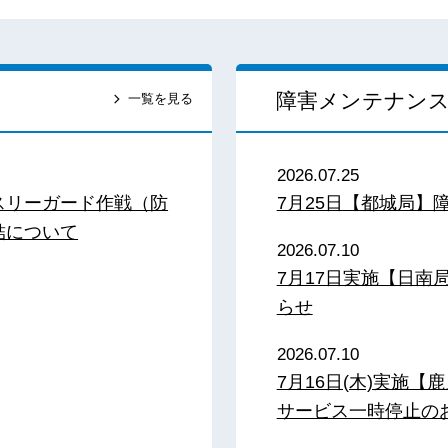
障害メンテナン
一覧を見る
2026.07.25
スリーガード作戦（防
7月25日【都城局】
結について
2026.07.10
7月17日実施【日
らせ
2026.07.10
7月16日(木)実施
サービス一時停止の