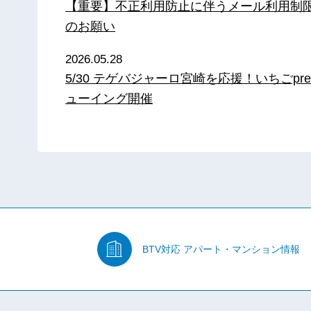
【重要】不正利用防止に伴うメール利用制
のお願い
2026.05.28
5/30 テゲバジャーロ宮崎を応援！いちごpre
ューイング開催
BTV対応
アパート・マンション情報