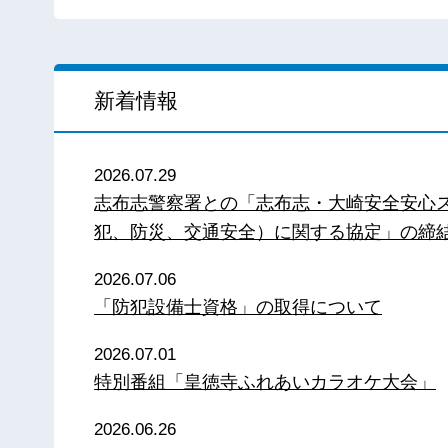
新着情報
2026.07.29
志布志警察署との「志布志・大崎安全安心
犯、防災、交通安全）に関する協定」の締
2026.07.06
「防犯設備士資格」の取得について
2026.07.01
特別番組「皇徳寺ふれあいカラオケ大会」
2026.06.26