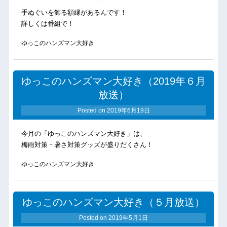
手ぬぐいを飾る額縁があるんです！
詳しくは番組で！
ゆっこのハンズマン大好き
ゆっこのハンズマン大好き（2019年６月
放送）
Posted on
2019年6月19日
今月の「ゆっこのハンズマン大好き」は、
梅雨対策・暑さ対策グッズが盛りだくさん！
ゆっこのハンズマン大好き
ゆっこのハンズマン大好き（５月放送）
Posted on
2019年5月1日