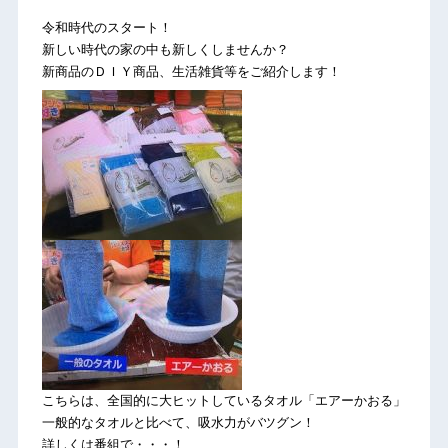
令和時代のスタート！
新しい時代の家の中も新しくしませんか？
新商品のＤＩＹ商品、生活雑貨等をご紹介します！
こちらは、全国的に大ヒットしているタオル「エアーかおる」
一般的なタオルと比べて、吸水力がバツグン！
詳しくは番組で・・・！