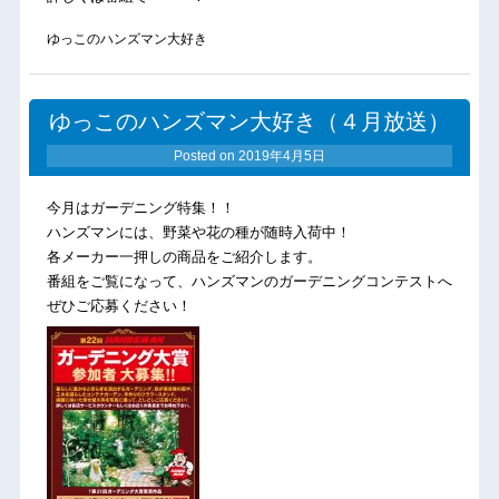
ゆっこのハンズマン大好き
ゆっこのハンズマン大好き（４月放送）
Posted on
2019年4月5日
今月はガーデニング特集！！
ハンズマンには、野菜や花の種が随時入荷中！
各メーカー一押しの商品をご紹介します。
番組をご覧になって、ハンズマンのガーデニングコンテストへ
ぜひご応募ください！