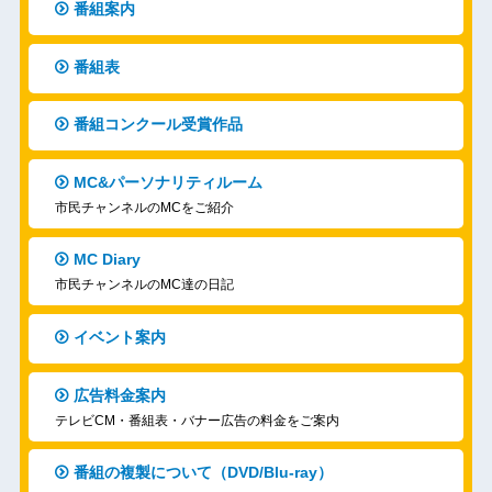
番組案内
番組表
番組コンクール受賞作品
MC&パーソナリティルーム
市民チャンネルのMCをご紹介
MC Diary
市民チャンネルのMC達の日記
イベント案内
広告料金案内
テレビCM・番組表・バナー広告の料金をご案内
番組の複製について（DVD/Blu-ray）