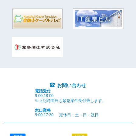
お問い合わせ
電話受付
9:00-18:00
※上記時間外も緊急案件受付致します。
窓口業務
9:00-17:30
定休日：土・日・祝日