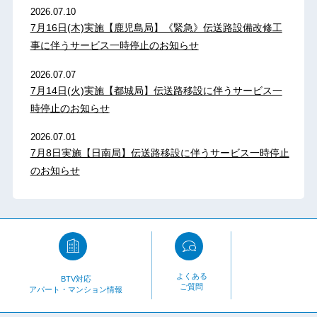
2026.07.10
7月16日(木)実施【鹿児島局】《緊急》伝送路設備改修工
事に伴うサービス一時停止のお知らせ
2026.07.07
7月14日(火)実施【都城局】伝送路移設に伴うサービス一
時停止のお知らせ
2026.07.01
7月8日実施【日南局】伝送路移設に伴うサービス一時停止
のお知らせ
よくある
BTV対応
ご質問
アパート・マンション情報