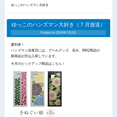
ゆっこのハンズマン大好き
ゆっこのハンズマン大好き（７月放送）
Posted on
2019年7月2日
夏到来！
ハンズマン吉尾店には、プールグッズ、花火、BBQ用品の
新商品が沢山入荷しています。
今月のピックアップ商品はこちら！