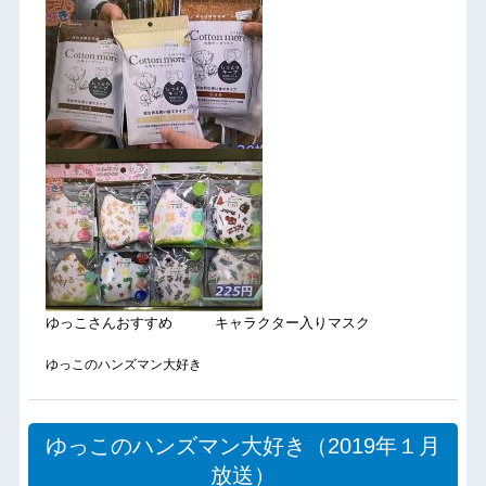
ゆっこさんおすすめ キャラクター入りマスク
ゆっこのハンズマン大好き
ゆっこのハンズマン大好き（2019年１月
放送）