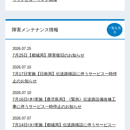
一覧を見
障害メンテナンス情報
る
2026.07.25
7月25日【都城局】障害復旧のお知らせ
2026.07.10
7月17日実施【日南局】伝送路移設に伴うサービス一時停
止のお知らせ
2026.07.10
7月16日(木)実施【鹿児島局】《緊急》伝送路設備改修工
事に伴うサービス一時停止のお知らせ
2026.07.07
7月14日(火)実施【都城局】伝送路移設に伴うサービス一