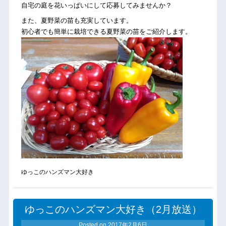
自宅の庭を花いっぱいにして応募してみませんか？
また、夏野菜の苗も充実しています。
初心者でも簡単に栽培できる夏野菜の苗をご紹介します。
ゆっこのハンズマン大好き
ゆっこのハンズマン大好き（2月放送）
Posted on
2017年2月6日