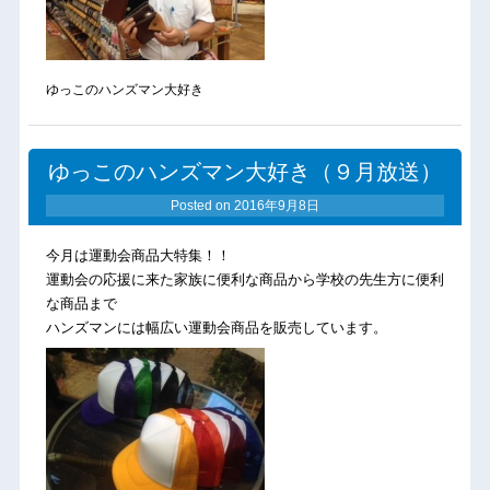
ゆっこのハンズマン大好き
ゆっこのハンズマン大好き（９月放送）
Posted on
2016年9月8日
今月は運動会商品大特集！！
運動会の応援に来た家族に便利な商品から学校の先生方に便利
な商品まで
ハンズマンには幅広い運動会商品を販売しています。