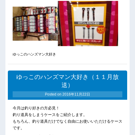
ゆっこのハンズマン大好き
ゆっこのハンズマン大好き（１１月放
送）
Posted on
2016年11月22日
今月は釣り好きの方必見！
釣り道具をしまうケースをご紹介します。
もちろん、釣り道具だけでなく自由にお使いいただけるケース
です。