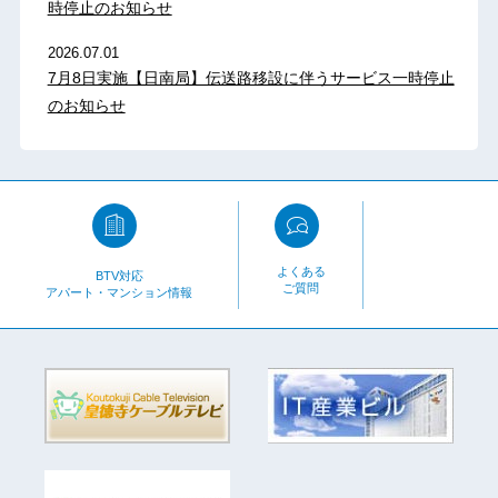
時停止のお知らせ
2026.07.01
7月8日実施【日南局】伝送路移設に伴うサービス一時停止
のお知らせ
よくある
BTV対応
ご質問
アパート・マンション情報