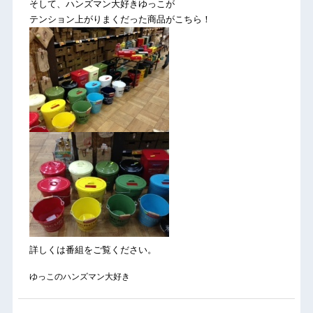
そして、ハンズマン大好きゆっこが
テンション上がりまくだった商品がこちら！
詳しくは番組をご覧ください。
ゆっこのハンズマン大好き