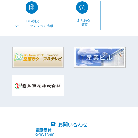
よくある
BTV対応
ご質問
アパート・マンション情報
お問い合わせ
電話受付
9:00-18:00