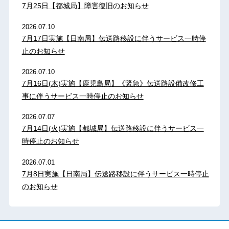
7月25日【都城局】障害復旧のお知らせ
2026.07.10
7月17日実施【日南局】伝送路移設に伴うサービス一時停
止のお知らせ
2026.07.10
7月16日(木)実施【鹿児島局】《緊急》伝送路設備改修工
事に伴うサービス一時停止のお知らせ
2026.07.07
7月14日(火)実施【都城局】伝送路移設に伴うサービス一
時停止のお知らせ
2026.07.01
7月8日実施【日南局】伝送路移設に伴うサービス一時停止
のお知らせ