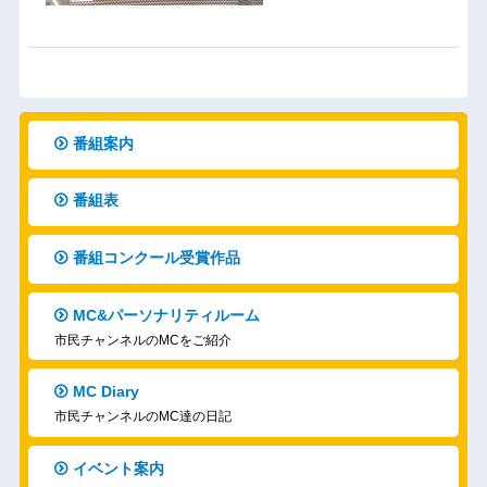
番組案内
番組表
番組コンクール受賞作品
MC&パーソナリティルーム
市民チャンネルのMCをご紹介
MC Diary
市民チャンネルのMC達の日記
イベント案内