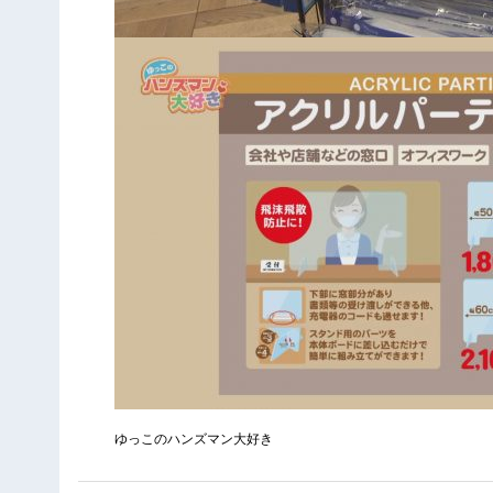
ゆっこのハンズマン大好き