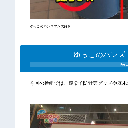
ゆっこのハンズマン大好き
ゆっこのハンズ
Post
今回の番組では、感染予防対策グッズや庭木