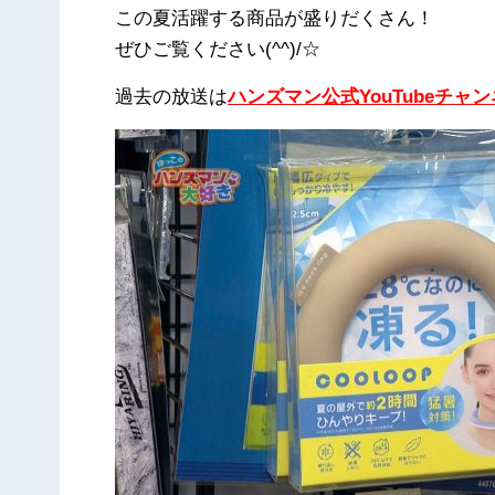
この夏活躍する商品が盛りだくさん！
ぜひご覧ください(^^)/☆
過去の放送は
ハンズマン公式YouTubeチャ