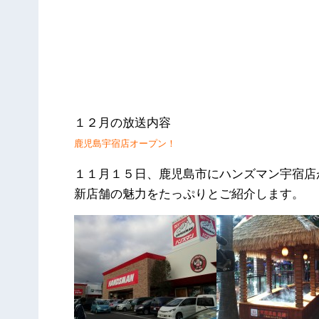
１２月の放送内容
鹿児島宇宿店オープン！
１１月１５日、鹿児島市にハンズマン宇宿店
新店舗の魅力をたっぷりとご紹介します。