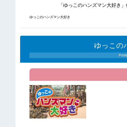
「ゆっこのハンズマン大好き」
ゆっこのハンズマン大好き
ゆっこの
Post