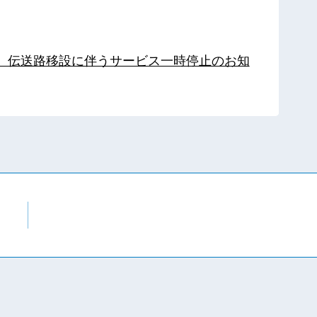
局】伝送路移設に伴うサービス一時停止のお知