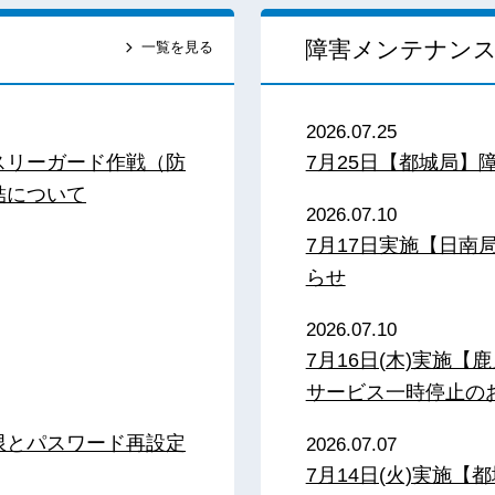
障害メンテナン
一覧を見る
2026.07.25
スリーガード作戦（防
7月25日【都城局】
結について
2026.07.10
7月17日実施【日
らせ
2026.07.10
7月16日(木)実施
サービス一時停止の
限とパスワード再設定
2026.07.07
7月14日(火)実施