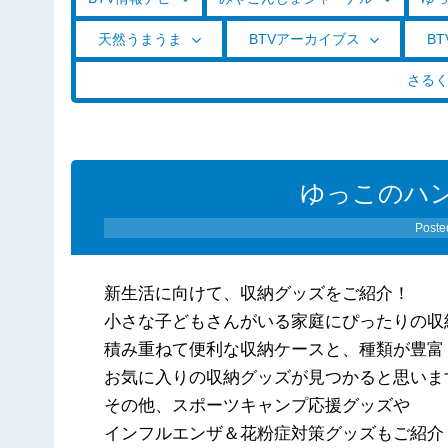
天然うまうま
BTVアーカイブス
BT
さる
ゆっこのハ
Poste
新生活に向けて、収納グッズをご紹介！
小さな子どもさんがいる家庭にぴったりの収
積み重ねて便利な収納ケースと、種類が豊富
お気に入りの収納グッズが見つかると思いま
その他、スポーツキャンプ応援グッズや
インフルエンザ＆花粉症対策グッズもご紹介