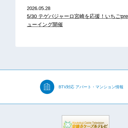
2026.05.28
5/30 テゲバジャーロ宮崎を応援！いちごpre
ューイング開催
BTV対応
アパート・マンション情報