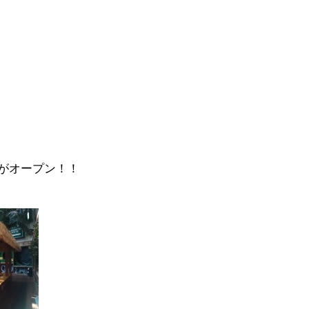
がオープン！！