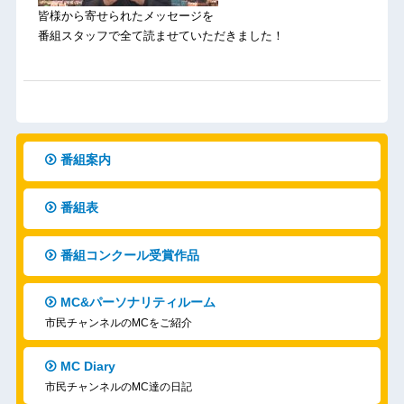
皆様から寄せられたメッセージを
番組スタッフで全て読ませていただきました！
番組案内
番組表
番組コンクール受賞作品
MC&パーソナリティルーム
市民チャンネルのMCをご紹介
MC Diary
市民チャンネルのMC達の日記