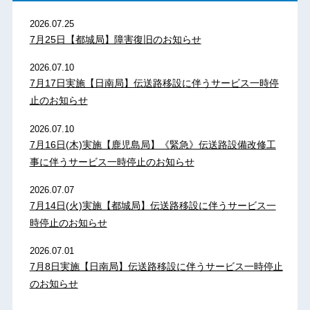
2026.07.25
7月25日【都城局】障害復旧のお知らせ
2026.07.10
7月17日実施【日南局】伝送路移設に伴うサービス一時停
止のお知らせ
2026.07.10
7月16日(木)実施【鹿児島局】《緊急》伝送路設備改修工
事に伴うサービス一時停止のお知らせ
2026.07.07
7月14日(火)実施【都城局】伝送路移設に伴うサービス一
時停止のお知らせ
2026.07.01
7月8日実施【日南局】伝送路移設に伴うサービス一時停止
のお知らせ