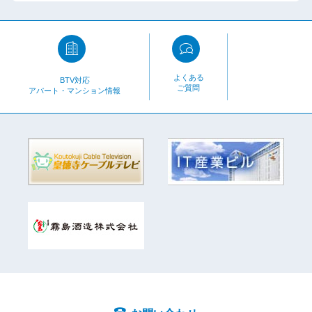
よくある
BTV対応
ご質問
アパート・マンション情報