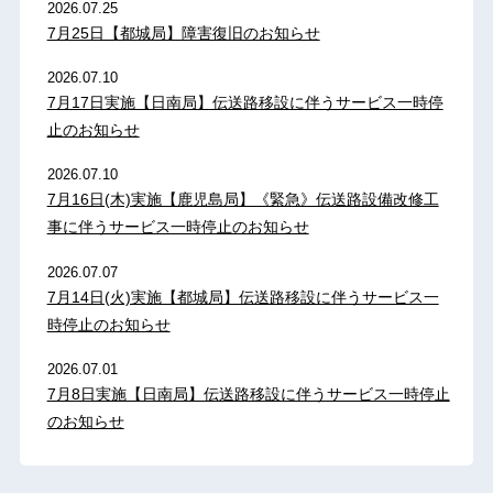
2026.07.25
7月25日【都城局】障害復旧のお知らせ
2026.07.10
7月17日実施【日南局】伝送路移設に伴うサービス一時停
止のお知らせ
2026.07.10
7月16日(木)実施【鹿児島局】《緊急》伝送路設備改修工
事に伴うサービス一時停止のお知らせ
2026.07.07
7月14日(火)実施【都城局】伝送路移設に伴うサービス一
時停止のお知らせ
2026.07.01
7月8日実施【日南局】伝送路移設に伴うサービス一時停止
のお知らせ