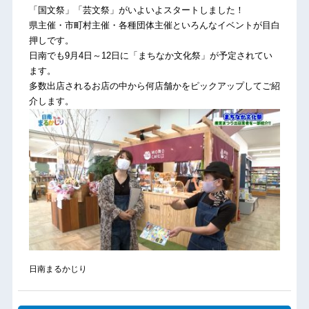
「国文祭」「芸文祭」がいよいよスタートしました！
県主催・市町村主催・各種団体主催といろんなイベントが目白
押しです。
日南でも9月4日～12日に「まちなか文化祭」が予定されてい
ます。
多数出店されるお店の中から何店舗かをピックアップしてご紹
介します。
日南まるかじり