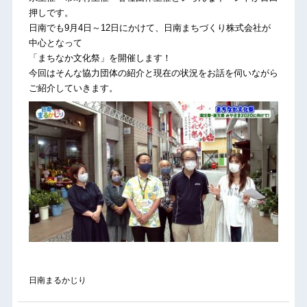
押しです。
日南でも9月4日～12日にかけて、日南まちづくり株式会社が
中心となって
「まちなか文化祭」を開催します！
今回はそんな協力団体の紹介と現在の状況をお話を伺いながら
ご紹介していきます。
日南まるかじり