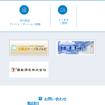
よくある
BTV対応
ご質問
アパート・マンション情報
お問い合わせ
電話受付