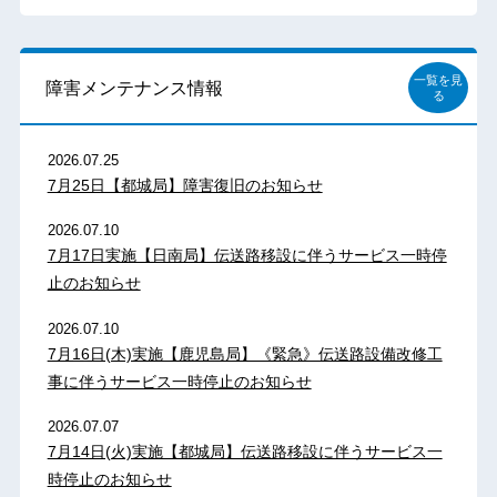
一覧を見
障害メンテナンス情報
る
2026.07.25
7月25日【都城局】障害復旧のお知らせ
2026.07.10
7月17日実施【日南局】伝送路移設に伴うサービス一時停
止のお知らせ
2026.07.10
7月16日(木)実施【鹿児島局】《緊急》伝送路設備改修工
事に伴うサービス一時停止のお知らせ
2026.07.07
7月14日(火)実施【都城局】伝送路移設に伴うサービス一
時停止のお知らせ