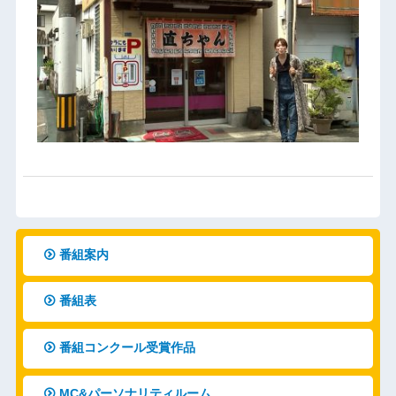
番組案内
番組表
番組コンクール受賞作品
MC&パーソナリティルーム