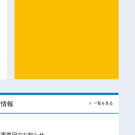
ス情報
一覧を見る
障害復旧のお知らせ