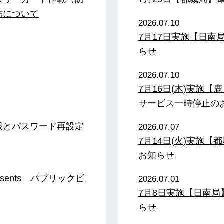
結について
2026.07.10
7月17日実施【日
らせ
2026.07.10
7月16日(木)実施
サービス一時停止の
限とパスワード再設定
2026.07.07
7月14日(火)実施
お知らせ
sents パブリックビ
2026.07.01
7月8日実施【日南
らせ