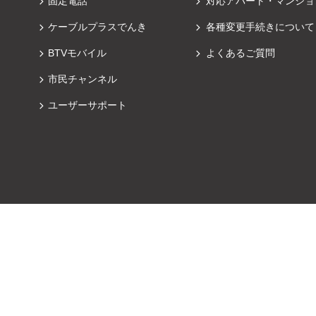
固定電話
対応アパート・マンショ
ケーブルプラスでんき
各種変更手続きについて
BTVモバイル
よくあるご質問
市民チャンネル
ユーザーサポート