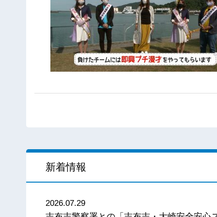
新着情報
2026.07.29
志布志警察署との「志布志・大崎安全安心