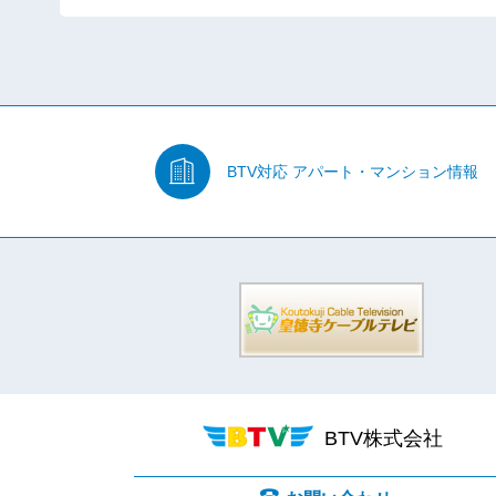
BTV対応
アパート・マンション情報
BTV株式会社