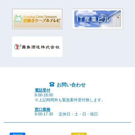
お問い合わせ
電話受付
9:00-18:00
※上記時間外も緊急案件受付致します。
窓口業務
9:00-17:30
定休日：土・日・祝日