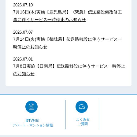
2026.07.10
7月16日(木)実施【鹿児島局】《緊急》伝送路設備改修工
事に伴うサービス一時停止のお知らせ
2026.07.07
7月14日(火)実施【都城局】伝送路移設に伴うサービス一
時停止のお知らせ
2026.07.01
7月8日実施【日南局】伝送路移設に伴うサービス一時停止
のお知らせ
よくある
BTV対応
ご質問
アパート・マンション情報