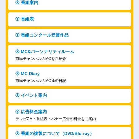
番組案内
番組表
番組コンクール受賞作品
MC&パーソナリティルーム
市民チャンネルのMCをご紹介
MC Diary
市民チャンネルのMC達の日記
イベント案内
広告料金案内
テレビCM・番組表・バナー広告の料金をご案内
番組の複製について（DVD/Blu-ray）