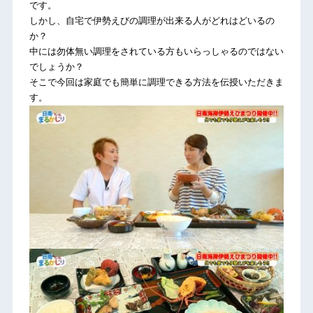
です。
しかし、自宅で伊勢えびの調理が出来る人がどれはどいるの
か？
中には勿体無い調理をされている方もいらっしゃるのではない
でしょうか？
そこで今回は家庭でも簡単に調理できる方法を伝授いただきま
す。