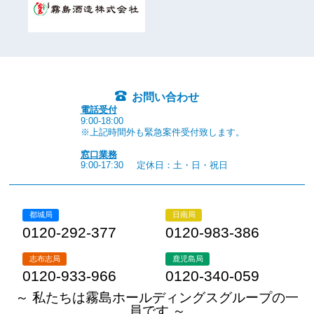
お問い合わせ
電話受付
9:00-18:00
※上記時間外も緊急案件受付致します。
窓口業務
9:00-17:30
定休日：土・日・祝日
都城局
日南局
0120-292-377
0120-983-386
志布志局
鹿児島局
0120-933-966
0120-340-059
～ 私たちは霧島ホールディングスグループの一
員です ～