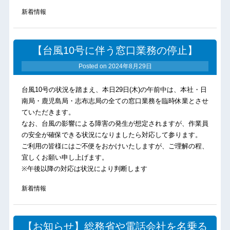
新着情報
【台風10号に伴う窓口業務の停止】
Posted on
2024年8月29日
台風10号の状況を踏まえ、本日29日(木)の午前中は、本社・日
南局・鹿児島局・志布志局の全ての窓口業務を臨時休業とさせ
ていただきます。
なお、台風の影響による障害の発生が想定されますが、作業員
の安全が確保できる状況になりましたら対応して参ります。
ご利用の皆様にはご不便をおかけいたしますが、ご理解の程、
宜しくお願い申し上げます。
※午後以降の対応は状況により判断します
新着情報
【お知らせ】総務省や電話会社を名乗る