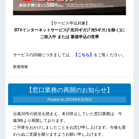
【サービス申込対象】
BTVインターネットサービス(｢光10ギガ｣｢光5ギガ｣を除く)に
ご加入中 または 新規申込の世帯
サービスの詳細につきましては、
【こちら】
をご覧ください。
新着情報
【窓口業務の再開のお知らせ】
Posted on
2024年8月29日
台風10号の状況を踏まえ、本日停止していた窓口業務は、午
後3時より再開しております。
ご不便をおかけしましたことをお詫び申し上げます。今後も変
わらぬご支援を賜りますようお願い申し上げます。