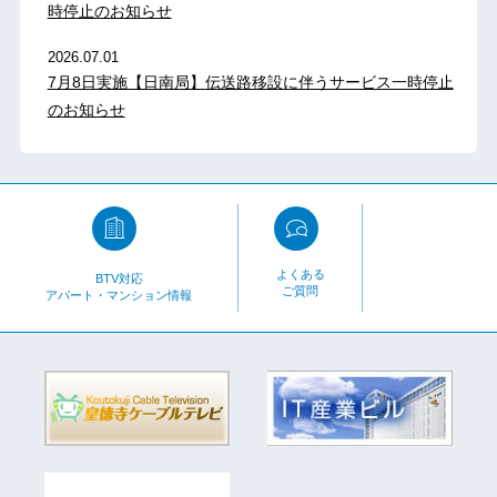
時停止のお知らせ
2026.07.01
7月8日実施【日南局】伝送路移設に伴うサービス一時停止
のお知らせ
よくある
BTV対応
ご質問
アパート・マンション情報