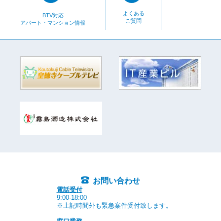
よくある
BTV対応
ご質問
アパート・マンション情報
お問い合わせ
電話受付
9:00-18:00
※上記時間外も緊急案件受付致します。