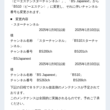
〈ビーエステンスターチャンネル〉」、「BS Japanext」から
「BS10〈ビーエステン〉」に変更し、それに伴いチャンネル
番号も変更されます。
■ 変更内容
・スターチャンネル
2025年1月9日以前 2025年1月10日以
後
チャンネル名称 「スターチャンネル」 「BS10スターチャ
ンネル」
チャンネル番号 BS200ch BS201ch
・BSJapanext
2025年1月9日以前 2025年1月10日以
後
チャンネル名称 「BS Japanext」 「BS10」
チャンネル番号 BS263ch BS200ch
下記の日程でＢＳデジタル放送側のメンテナンスが予定されて
おります。
このメンテナンスは全国的に実施されるものです。予めご了承
ください。