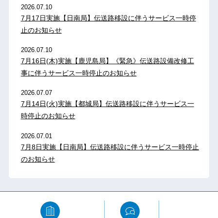
2026.07.10
7月17日実施【日南局】伝送路移設に伴うサービス一時停
止のお知らせ
2026.07.10
7月16日(木)実施【鹿児島局】《緊急》伝送路設備改修工
事に伴うサービス一時停止のお知らせ
2026.07.07
7月14日(火)実施【都城局】伝送路移設に伴うサービス一
時停止のお知らせ
2026.07.01
7月8日実施【日南局】伝送路移設に伴うサービス一時停止
のお知らせ