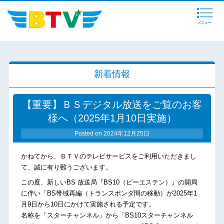
メニュー
新着情報
【重要】ＢＳデジタル放送をご覧のお客
様へ（2025年1月10日実施）
Posted on
2024年12月25日
かねてから、ＢＴＶのテレビサービスをご利用いただきまし
て、誠に有り難うございます。
この度、新しいBS 放送局『BS10（ビーエステン）』の開局
に伴い「BS帯域再編（トランスポンダ間の移動）が2025年1
月9日から10日にかけて実施される予定です。
名称を「スターチャンネル」から「BS10スターチャンネル