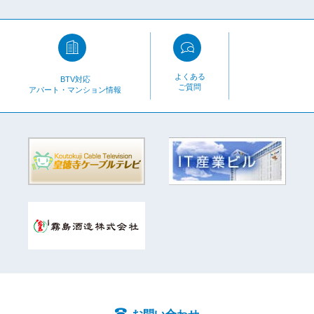
よくある
BTV対応
ご質問
アパート・マンション情報