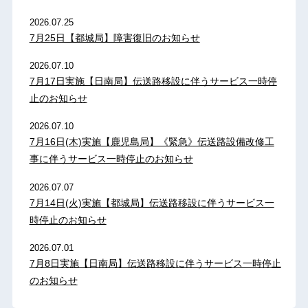
2026.07.25
7月25日【都城局】障害復旧のお知らせ
2026.07.10
7月17日実施【日南局】伝送路移設に伴うサービス一時停
止のお知らせ
2026.07.10
7月16日(木)実施【鹿児島局】《緊急》伝送路設備改修工
事に伴うサービス一時停止のお知らせ
2026.07.07
7月14日(火)実施【都城局】伝送路移設に伴うサービス一
時停止のお知らせ
2026.07.01
7月8日実施【日南局】伝送路移設に伴うサービス一時停止
のお知らせ