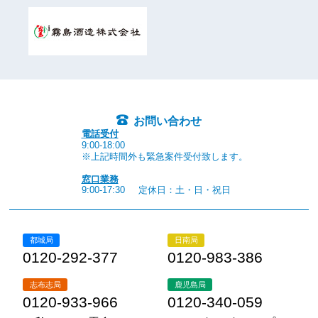
お問い合わせ
電話受付
9:00-18:00
※上記時間外も緊急案件受付致します。
窓口業務
9:00-17:30
定休日：土・日・祝日
都城局
日南局
0120-292-377
0120-983-386
志布志局
鹿児島局
0120-933-966
0120-340-059