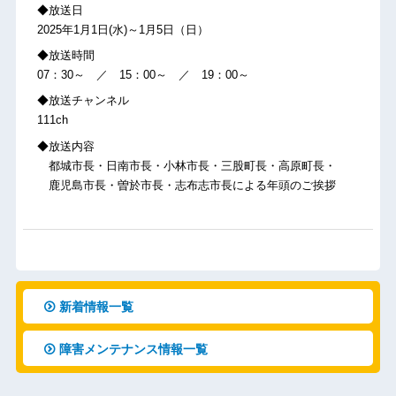
◆放送日
2025年1月1日(水)～1月5日（日）
◆放送時間
07：30～ ／ 15：00～ ／ 19：00～
◆放送チャンネル
111ch
◆放送内容
都城市長・日南市長・小林市長・三股町長・高原町長・
鹿児島市長・曽於市長・志布志市長による年頭のご挨拶
新着情報一覧
障害メンテナンス情報一覧