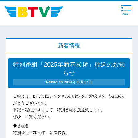
メニュー
新着情報
特別番組「2025年新春挨拶」放送のお知
らせ
Posted on
2024年12月27日
日頃より、BTV市民チャンネルの放送をご愛聴頂き、誠にあり
がとうございます。
下記日程におきまして、特別番組を放送致します。
ぜひ、ご覧ください。
◆番組名
特別番組「2025年 新春挨拶」