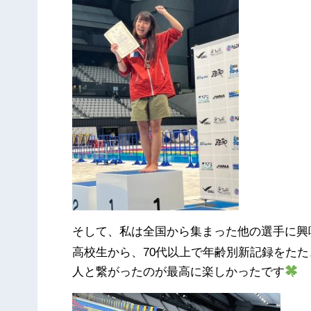
そして、私は全国から集まった他の選手に興
高校生から、70代以上で年齢別新記録をた
人と繋がったのが最高に楽しかったです