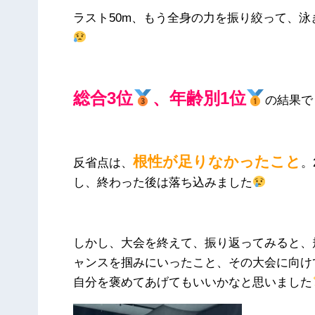
ラスト50m、もう全身の力を振り絞って、
総合3位
、年齢別1位
の結果で
根性が足りなかったこと
反省点は、
。
し、終わった後は落ち込みました
しかし、大会を終えて、振り返ってみると、
ャンスを掴みにいったこと、その大会に向け
自分を褒めてあげてもいいかなと思いました