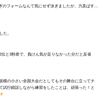
泳ぎのフォームなんて気にせず泳ぎましたが、力及ばす…
した。
2位と3秒差で、負けん気が足りなかった分だと反省
規模の小さい全国大会だとしてもその舞台に立ってチ
て試行錯誤しながら練習をしたことは、頑張った！と