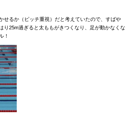
かせるか（ピッチ重視）だと考えていたので、すばや
はり25m過ぎると太ももがきつくなり、足が動かなくな
ル！