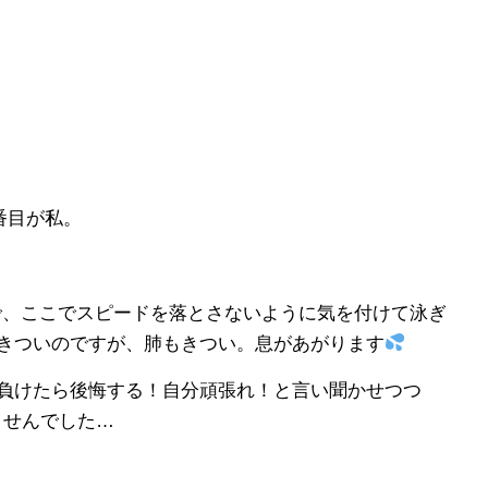
番目が私。
るので、ここでスピードを落とさないように気を付けて泳ぎ
きついのですが、肺もきつい。息があがります
負けたら後悔する！自分頑張れ！と言い聞かせつつ
ませんでした…