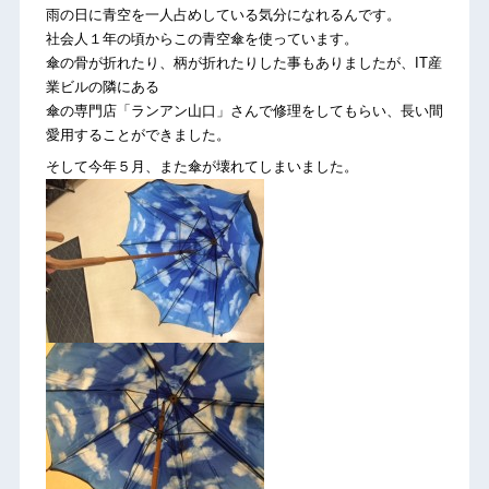
雨の日に青空を一人占めしている気分になれるんです。
社会人１年の頃からこの青空傘を使っています。
傘の骨が折れたり、柄が折れたりした事もありましたが、IT産
業ビルの隣にある
傘の専門店「ランアン山口」さんで修理をしてもらい、長い間
愛用することができました。
そして今年５月、また傘が壊れてしまいました。