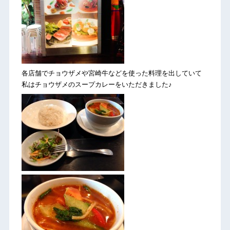
各店舗でチョウザメや宮崎牛などを使った料理を出していて
私はチョウザメのスープカレーをいただきました♪