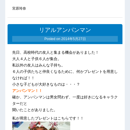
宮原玲奈
リアルアンパンマン
Posted on
2014年5月27日
先日、高校時代の友人と集まる機会がありました！
大人４人と子供６人が集合。
私以外の友人はみんな子持ち。
６人の子供たちと仲良くなるために、何かプレゼントを用意し
なければ！！
小さな子どもが大好きなものは・・・？
アンパンマン！！
確か、アンパンマンは男女問わず、一度は好きになるキャラク
ターだと
聞いたことがありました。
私が用意したプレゼントはこちらです！！