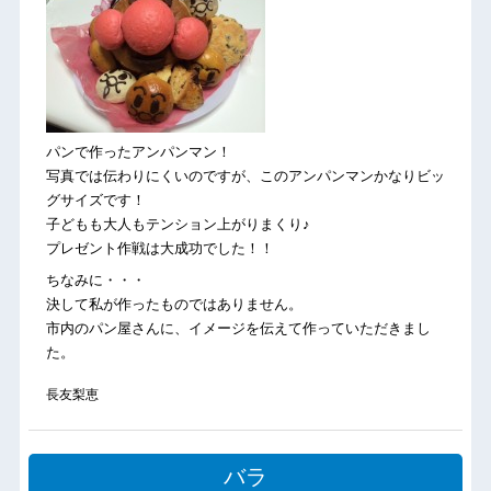
パンで作ったアンパンマン！
写真では伝わりにくいのですが、このアンパンマンかなりビッ
グサイズです！
子どもも大人もテンション上がりまくり♪
プレゼント作戦は大成功でした！！
ちなみに・・・
決して私が作ったものではありません。
市内のパン屋さんに、イメージを伝えて作っていただきまし
た。
長友梨恵
バラ