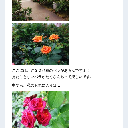
ここには、約３０品種のバラがあるんですよ！
見たことないバラがたくさんあって楽しいです♪
中でも、私のお気に入りは…