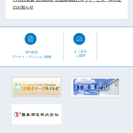
のお知らせ
よくある
BTV対応
ご質問
アパート・マンション情報