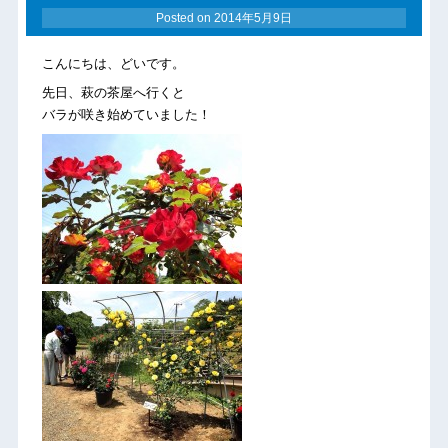
Posted on
2014年5月9日
こんにちは、どいです。
先日、萩の茶屋へ行くと
バラが咲き始めていました！