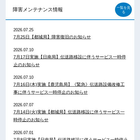
一覧を見
障害メンテナンス情報
る
2026.07.25
7月25日【都城局】障害復旧のお知らせ
2026.07.10
7月17日実施【日南局】伝送路移設に伴うサービス一時停
止のお知らせ
2026.07.10
7月16日(木)実施【鹿児島局】《緊急》伝送路設備改修工
事に伴うサービス一時停止のお知らせ
2026.07.07
7月14日(火)実施【都城局】伝送路移設に伴うサービス一
時停止のお知らせ
2026.07.01
7月8日実施【日南局】伝送路移設に伴うサービス一時停止