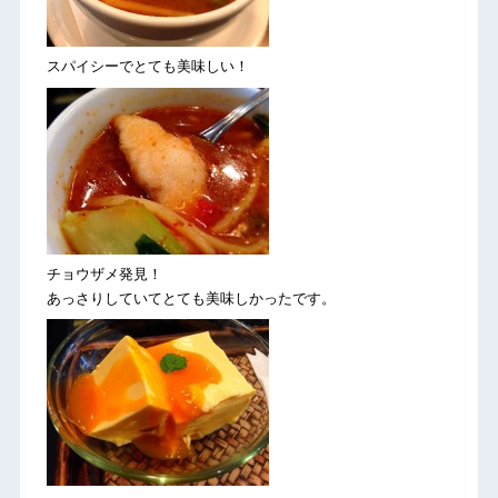
スパイシーでとても美味しい！
チョウザメ発見！
あっさりしていてとても美味しかったです。