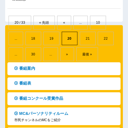
20 / 33
« 先頭
«
...
10
...
18
19
20
21
22
...
30
...
»
最後 »
番組案内
番組表
番組コンクール受賞作品
MC&パーソナリティルーム
市民チャンネルのMCをご紹介