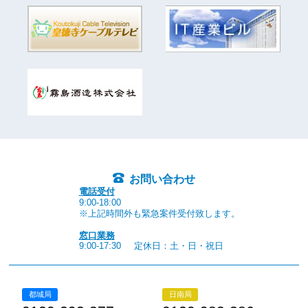
お問い合わせ
電話受付
9:00-18:00
※上記時間外も緊急案件受付致します。
窓口業務
9:00-17:30
定休日：土・日・祝日
都城局
日南局