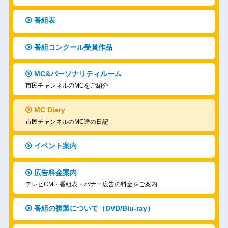
番組表
番組コンクール受賞作品
MC&パーソナリティルーム
市民チャンネルのMCをご紹介
MC Diary
市民チャンネルのMC達の日記
イベント案内
広告料金案内
テレビCM・番組表・バナー広告の料金をご案内
番組の複製について（DVD/Blu-ray）