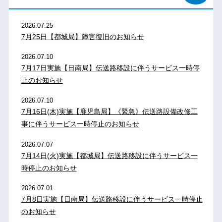
2026.07.25
7月25日【都城局】障害復旧のお知らせ
2026.07.10
7月17日実施【日南局】伝送路移設に伴うサービス一時停
止のお知らせ
2026.07.10
7月16日(木)実施【鹿児島局】《緊急》伝送路設備改修工
事に伴うサービス一時停止のお知らせ
2026.07.07
7月14日(火)実施【都城局】伝送路移設に伴うサービス一
時停止のお知らせ
2026.07.01
7月8日実施【日南局】伝送路移設に伴うサービス一時停止
のお知らせ