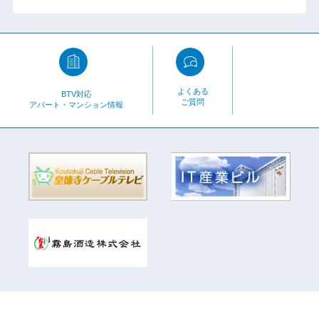
よくある
BTV対応
ご質問
アパート・マンション情報