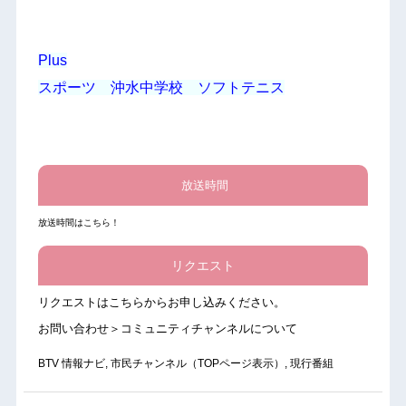
Plus
スポーツ 沖水中学校 ソフトテニス
放送時間
放送時間はこちら！
リクエスト
リクエストは
こちら
からお申し込みください。
お問い合わせ＞コミュニティチャンネルについて
BTV 情報ナビ
,
市民チャンネル（TOPページ表示）
,
現行番組