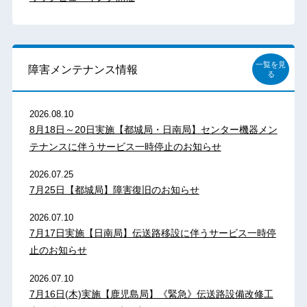
一覧を見
障害メンテナンス情報
る
2026.08.10
8月18日～20日実施【都城局・日南局】センター機器メン
テナンスに伴うサービス一時停止のお知らせ
2026.07.25
7月25日【都城局】障害復旧のお知らせ
2026.07.10
7月17日実施【日南局】伝送路移設に伴うサービス一時停
止のお知らせ
2026.07.10
7月16日(木)実施【鹿児島局】《緊急》伝送路設備改修工