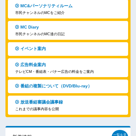
MC&パーソナリティルーム
市民チャンネルのMCをご紹介
MC Diary
市民チャンネルのMC達の日記
イベント案内
広告料金案内
テレビCM・番組表・バナー広告の料金をご案内
番組の複製について（DVD/Blu-ray）
放送番組審議会議事録
これまでの議事内容を公開
一覧を見