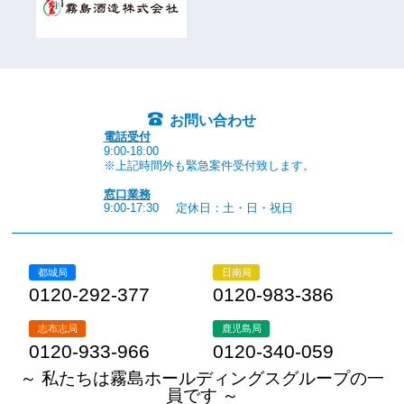
お問い合わせ
電話受付
9:00-18:00
※上記時間外も緊急案件受付致します。
窓口業務
9:00-17:30
定休日：土・日・祝日
都城局
日南局
0120-292-377
0120-983-386
志布志局
鹿児島局
0120-933-966
0120-340-059
～ 私たちは霧島ホールディングスグループの一
員です ～