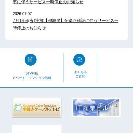
事に伴うサービス一時停止のお知らせ
2026.07.07
7月14日(火)実施【都城局】伝送路移設に伴うサービス一
時停止のお知らせ
よくある
BTV対応
ご質問
アパート・マンション情報