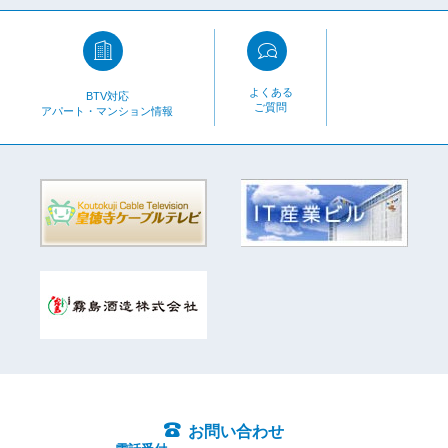
よくある
BTV対応
ご質問
アパート・マンション情報
お問い合わせ