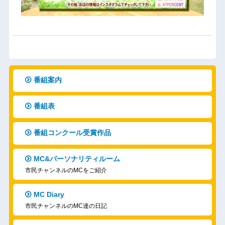
番組案内
番組表
番組コンクール受賞作品
MC&パーソナリティルーム
市民チャンネルのMCをご紹介
MC Diary
市民チャンネルのMC達の日記