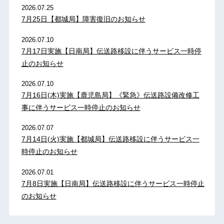
2026.07.25
7月25日【都城局】障害復旧のお知らせ
2026.07.10
7月17日実施【日南局】伝送路移設に伴うサービス一時停
止のお知らせ
2026.07.10
7月16日(木)実施【鹿児島局】《緊急》伝送路設備改修工
事に伴うサービス一時停止のお知らせ
2026.07.07
7月14日(火)実施【都城局】伝送路移設に伴うサービス一
時停止のお知らせ
2026.07.01
7月8日実施【日南局】伝送路移設に伴うサービス一時停止
のお知らせ