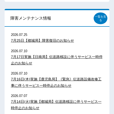
一覧を見
障害メンテナンス情報
る
2026.07.25
7月25日【都城局】障害復旧のお知らせ
2026.07.10
7月17日実施【日南局】伝送路移設に伴うサービス一時停
止のお知らせ
2026.07.10
7月16日(木)実施【鹿児島局】《緊急》伝送路設備改修工
事に伴うサービス一時停止のお知らせ
2026.07.07
7月14日(火)実施【都城局】伝送路移設に伴うサービス一
時停止のお知らせ