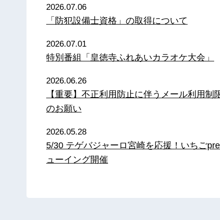
2026.07.06
「防犯設備士資格」の取得について
2026.07.01
特別番組「皇徳寺ふれあいカラオケ大会」
2026.06.26
【重要】不正利用防止に伴うメール利用制
のお願い
2026.05.28
5/30 テゲバジャーロ宮崎を応援！いちごpre
ューイング開催