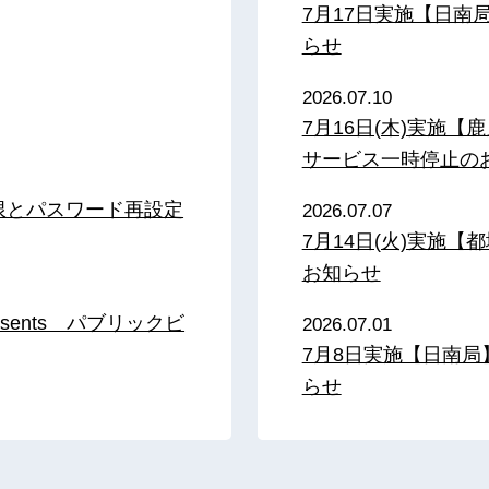
7月17日実施【日
らせ
2026.07.10
7月16日(木)実施
サービス一時停止の
限とパスワード再設定
2026.07.07
7月14日(火)実施
お知らせ
sents パブリックビ
2026.07.01
7月8日実施【日南
らせ