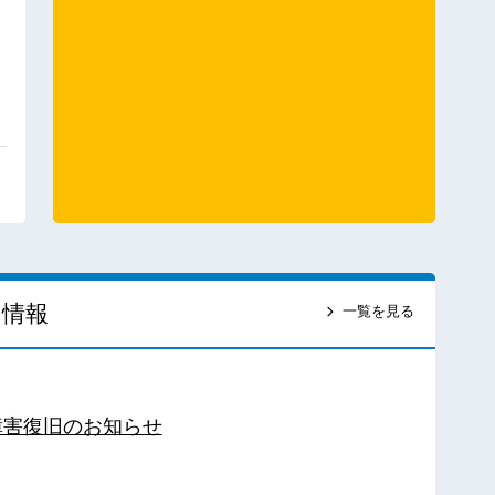
ス情報
一覧を見る
障害復旧のお知らせ