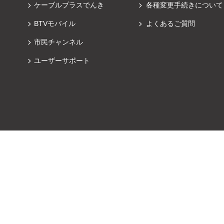
ケーブルプラスでんき
各種変更手続きについて
BTVモバイル
よくあるご質問
市民チャンネル
ユーザーサポート