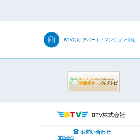
BTV対応
アパート・マンション情報
BTV株式会社
お問い合わせ
電話受付