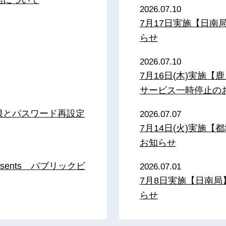
2026.07.10
7月17日実施【日
らせ
2026.07.10
7月16日(木)実施
サービス一時停止の
限とパスワード再設定
2026.07.07
7月14日(火)実施
お知らせ
sents パブリックビ
2026.07.01
7月8日実施【日南
らせ