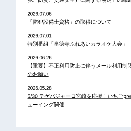
2026.07.06
「防犯設備士資格」の取得について
2026.07.01
特別番組「皇徳寺ふれあいカラオケ大会」
2026.06.26
【重要】不正利用防止に伴うメール利用制
のお願い
2026.05.28
5/30 テゲバジャーロ宮崎を応援！いちごpre
ューイング開催