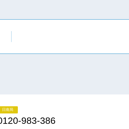
日南局
0120-983-386