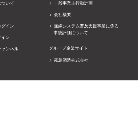
について
一般事業主行動計画
会社概要
ログイン
無線システム普及支援事業に係る
事後評価について
グイン
グループ企業サイト
チャンネル
霧島酒造株式会社