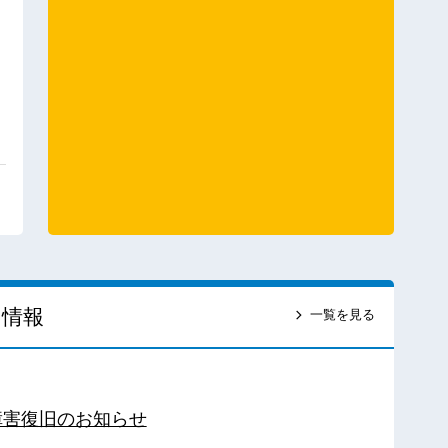
ス情報
一覧を見る
障害復旧のお知らせ