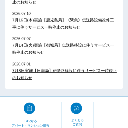
止のお知らせ
2026.07.10
7月16日(木)実施【鹿児島局】《緊急》伝送路設備改修工
事に伴うサービス一時停止のお知らせ
2026.07.07
7月14日(火)実施【都城局】伝送路移設に伴うサービス一
時停止のお知らせ
2026.07.01
7月8日実施【日南局】伝送路移設に伴うサービス一時停止
のお知らせ
よくある
BTV対応
ご質問
アパート・マンション情報