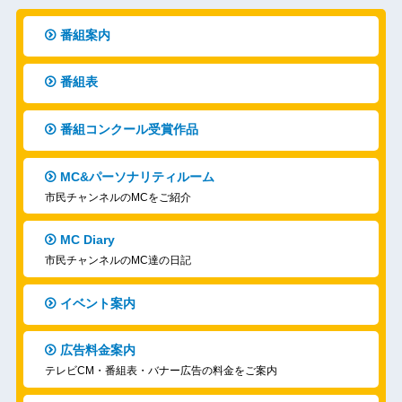
番組案内
番組表
番組コンクール受賞作品
MC&パーソナリティルーム
市民チャンネルのMCをご紹介
MC Diary
市民チャンネルのMC達の日記
イベント案内
広告料金案内
テレビCM・番組表・バナー広告の料金をご案内