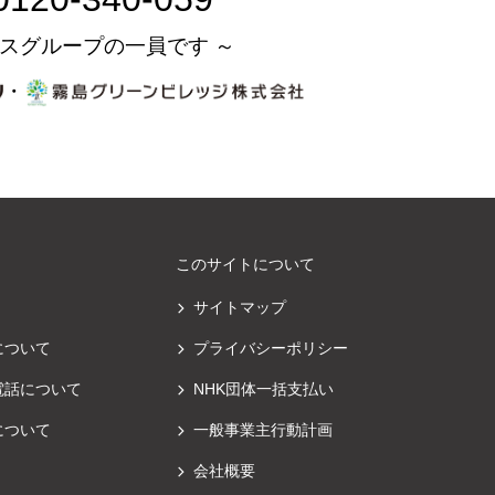
スグループの一員です ～
・
このサイトについて
サイトマップ
について
プライバシーポリシー
電話について
NHK団体一括支払い
について
一般事業主行動計画
会社概要