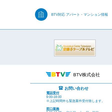
BTV対応
アパート・マンション情報
BTV株式会社
お問い合わせ
電話受付
9:00-18:00
※上記時間外も緊急案件受付致します。
窓口業務