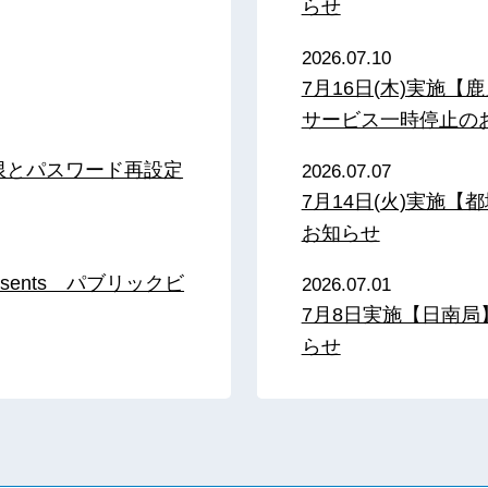
らせ
2026.07.10
7月16日(木)実施
サービス一時停止の
限とパスワード再設定
2026.07.07
7月14日(火)実施
お知らせ
sents パブリックビ
2026.07.01
7月8日実施【日南
らせ