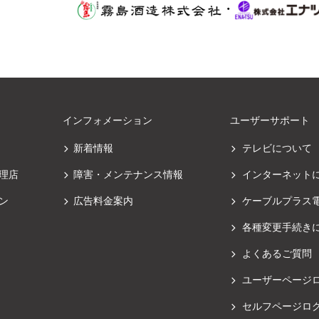
・
インフォメーション
ユーザーサポート
新着情報
テレビについて
理店
障害・メンテナンス情報
インターネット
ン
広告料金案内
ケーブルプラス
各種変更手続き
よくあるご質問
ユーザーページ
セルフページロ