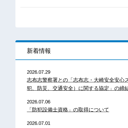
新着情報
2026.07.29
志布志警察署との「志布志・大崎安全安心
犯、防災、交通安全）に関する協定」の締
2026.07.06
「防犯設備士資格」の取得について
2026.07.01