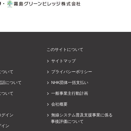
・
このサイトについて
サイトマップ
について
プライバシーポリシー
電話について
NHK団体一括支払い
について
一般事業主行動計画
会社概要
ログイン
無線システム普及支援事業に係る
事後評価について
グイン