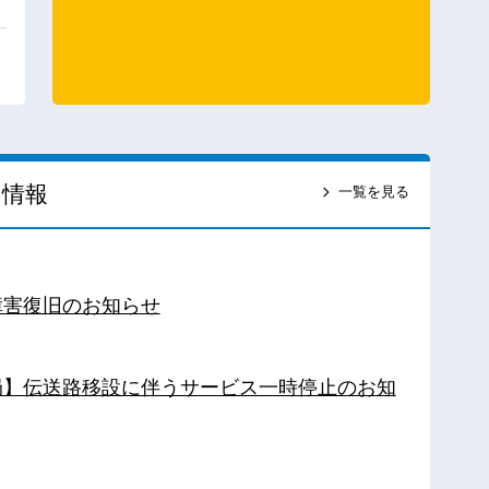
ス情報
一覧を見る
障害復旧のお知らせ
南局】伝送路移設に伴うサービス一時停止のお知