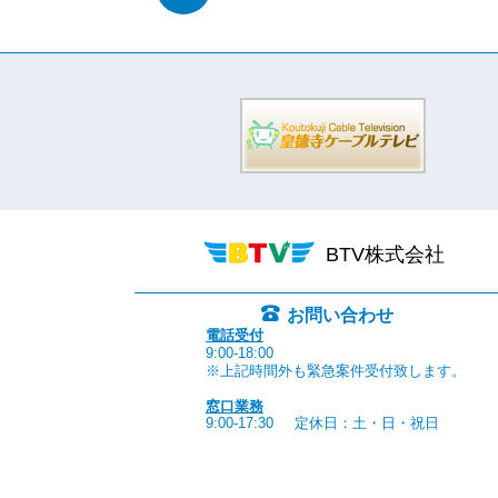
BTV株式会社
お問い合わせ
電話受付
9:00-18:00
※上記時間外も緊急案件受付致します。
窓口業務
9:00-17:30
定休日：土・日・祝日