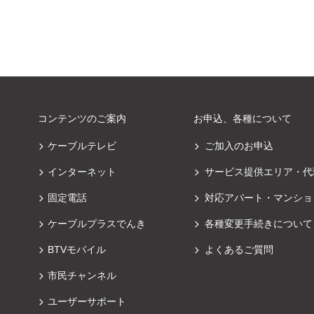
コンテンツのご案内
お申込、各種について
ケーブルテレビ
ご加入のお申込
インターネット
サービス提供エリア・代
固定電話
対応アパート・マンショ
ケーブルプラスでんき
各種変更手続きについて
BTVモバイル
よくあるご質問
市民チャンネル
ユーザーサポート