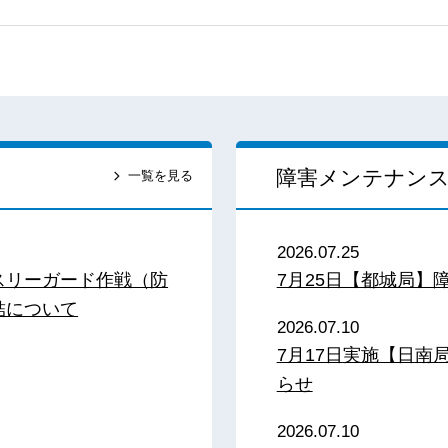
障害メンテナン
一覧を見る
2026.07.25
スリーガード作戦（防
7月25日【都城局】
結について
2026.07.10
7月17日実施【日
らせ
2026.07.10