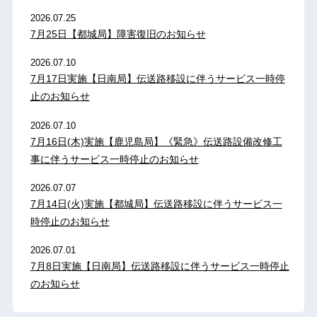
2026.07.25
7月25日【都城局】障害復旧のお知らせ
2026.07.10
7月17日実施【日南局】伝送路移設に伴うサービス一時停
止のお知らせ
2026.07.10
7月16日(木)実施【鹿児島局】《緊急》伝送路設備改修工
事に伴うサービス一時停止のお知らせ
2026.07.07
7月14日(火)実施【都城局】伝送路移設に伴うサービス一
時停止のお知らせ
2026.07.01
7月8日実施【日南局】伝送路移設に伴うサービス一時停止
のお知らせ