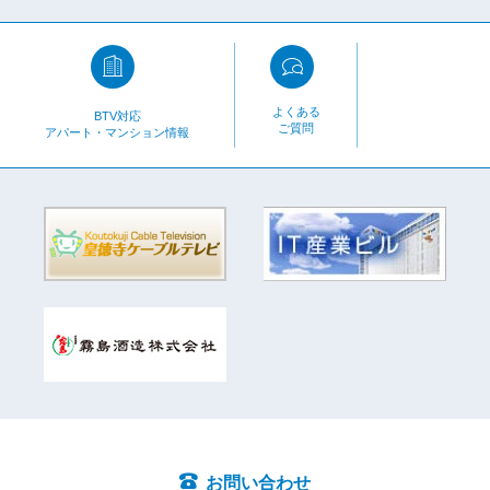
よくある
BTV対応
ご質問
アパート・マンション情報
お問い合わせ