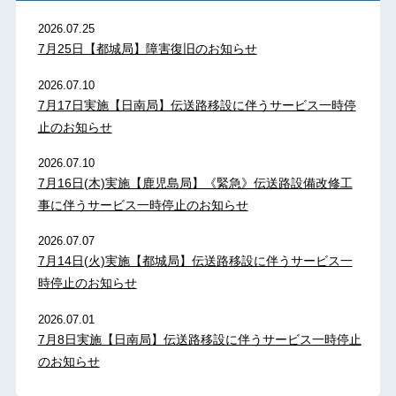
2026.07.25
7月25日【都城局】障害復旧のお知らせ
2026.07.10
7月17日実施【日南局】伝送路移設に伴うサービス一時停
止のお知らせ
2026.07.10
7月16日(木)実施【鹿児島局】《緊急》伝送路設備改修工
事に伴うサービス一時停止のお知らせ
2026.07.07
7月14日(火)実施【都城局】伝送路移設に伴うサービス一
時停止のお知らせ
2026.07.01
7月8日実施【日南局】伝送路移設に伴うサービス一時停止
のお知らせ