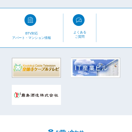
よくある
BTV対応
ご質問
アパート・マンション情報