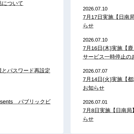
結について
2026.07.10
7月17日実施【日
らせ
2026.07.10
7月16日(木)実施
サービス一時停止の
限とパスワード再設定
2026.07.07
7月14日(火)実施
お知らせ
sents パブリックビ
2026.07.01
7月8日実施【日南
らせ