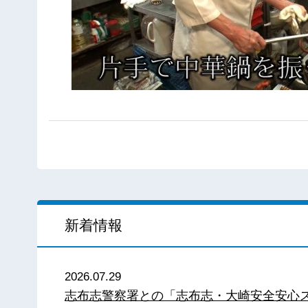
新着情報
2026.07.29
志布志警察署との「志布志・大崎安全安心