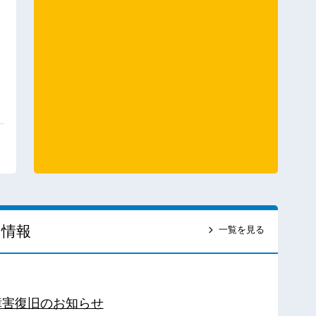
ス情報
一覧を見る
障害復旧のお知らせ