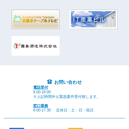
お問い合わせ
電話受付
9:00-18:00
※上記時間外も緊急案件受付致します。
窓口業務
9:00-17:30
定休日：土・日・祝日