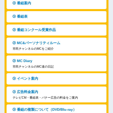
番組案内
番組表
番組コンクール受賞作品
MC&パーソナリティルーム
市民チャンネルのMCをご紹介
MC Diary
市民チャンネルのMC達の日記
イベント案内
広告料金案内
テレビCM・番組表・バナー広告の料金をご案内
番組の複製について（DVD/Blu-ray）