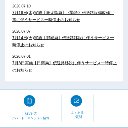
2026.07.10
7月16日(木)実施【鹿児島局】《緊急》伝送路設備改修工
事に伴うサービス一時停止のお知らせ
2026.07.07
7月14日(火)実施【都城局】伝送路移設に伴うサービス一
時停止のお知らせ
2026.07.01
7月8日実施【日南局】伝送路移設に伴うサービス一時停止
のお知らせ
よくある
BTV対応
ご質問
アパート・マンション情報