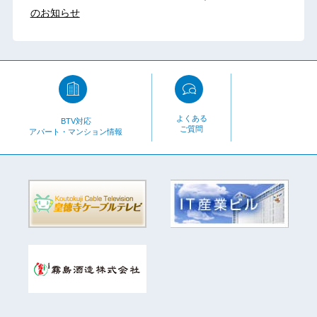
のお知らせ
よくある
BTV対応
ご質問
アパート・マンション情報