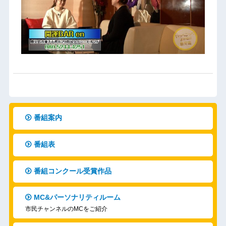
番組案内
番組表
番組コンクール受賞作品
MC&パーソナリティルーム
市民チャンネルのMCをご紹介