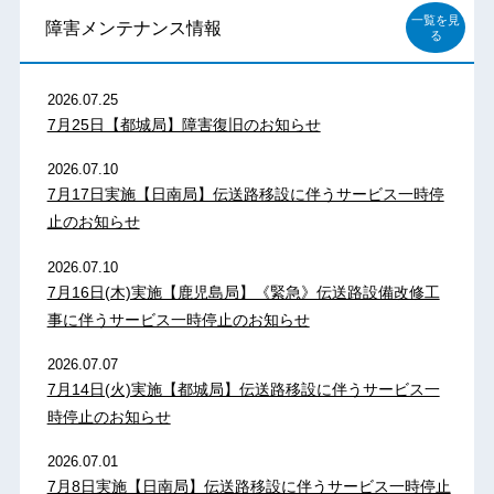
一覧を見
障害メンテナンス情報
る
2026.07.25
7月25日【都城局】障害復旧のお知らせ
2026.07.10
7月17日実施【日南局】伝送路移設に伴うサービス一時停
止のお知らせ
2026.07.10
7月16日(木)実施【鹿児島局】《緊急》伝送路設備改修工
事に伴うサービス一時停止のお知らせ
2026.07.07
7月14日(火)実施【都城局】伝送路移設に伴うサービス一
時停止のお知らせ
2026.07.01
7月8日実施【日南局】伝送路移設に伴うサービス一時停止