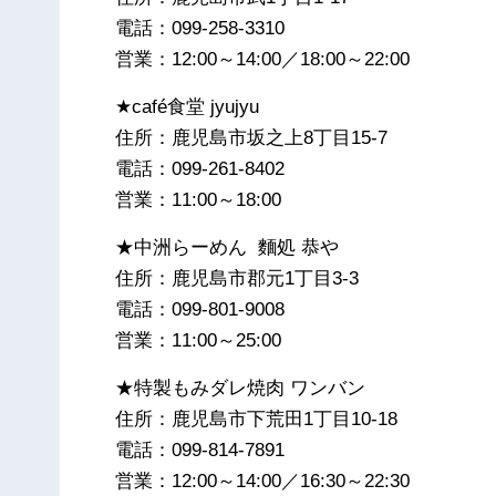
電話：099-258-3310
営業：12:00～14:00／18:00～22:00
★café食堂 jyujyu
住所：鹿児島市坂之上8丁目15-7
電話：099-261-8402
営業：11:00～18:00
★中洲らーめん 麵処 恭や
住所：鹿児島市郡元1丁目3-3
電話：099-801-9008
営業：11:00～25:00
★特製もみダレ焼肉 ワンバン
住所：鹿児島市下荒田1丁目10-18
電話：099-814-7891
営業：12:00～14:00／16:30～22:30