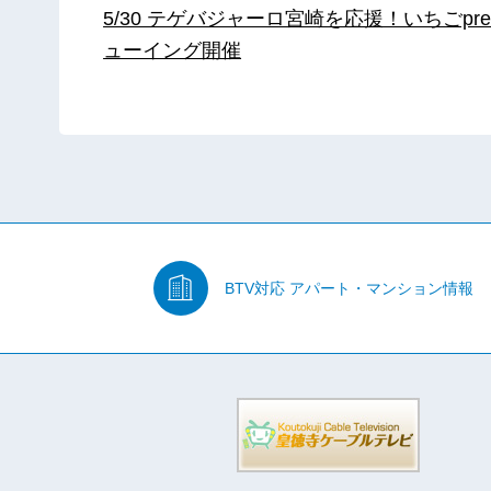
5/30 テゲバジャーロ宮崎を応援！いちごpre
ューイング開催
BTV対応
アパート・マンション情報