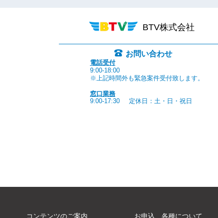
BTV株式会社
お問い合わせ
電話受付
9:00-18:00
※上記時間外も緊急案件受付致します。
窓口業務
9:00-17:30
定休日：土・日・祝日
コンテンツのご案内
お申込、各種について