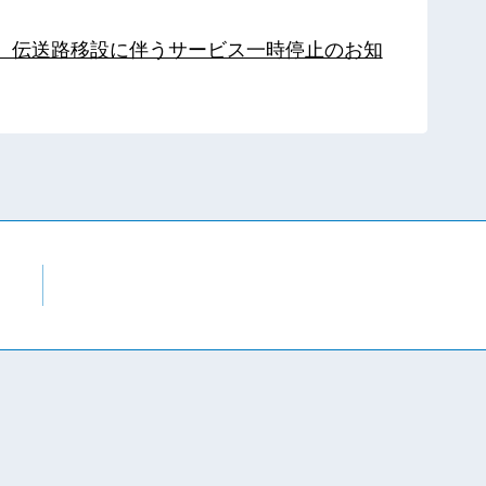
局】伝送路移設に伴うサービス一時停止のお知