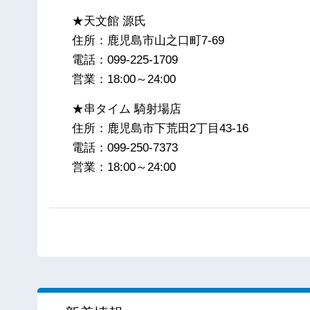
★天文館 源氏
住所：鹿児島市山之口町7-69
電話：099-225-1709
営業：18:00～24:00
★串タイム 騎射場店
住所：鹿児島市下荒田2丁目43-16
電話：099-250-7373
営業：18:00～24:00