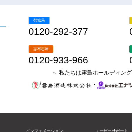
都城局
0120-292-377
志布志局
0120-933-966
～ 私たちは霧島ホールディング
・
インフォメーション
ユーザーサポート