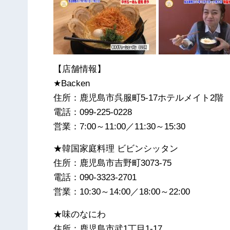
【店舗情報】
★Backen
住所：鹿児島市呉服町5-17ホテルメイト2階
電話：099-225-0228
営業：7:00～11:00／11:30～15:30
★韓国家庭料理 ビビンシッタン
住所：鹿児島市吉野町3073-75
電話：090-3323-2701
営業：10:30～14:00／18:00～22:00
★味のなにわ
住所：鹿児島市武1丁目1-17