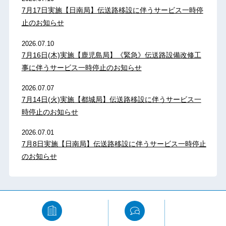
7月17日実施【日南局】伝送路移設に伴うサービス一時停
止のお知らせ
2026.07.10
7月16日(木)実施【鹿児島局】《緊急》伝送路設備改修工
事に伴うサービス一時停止のお知らせ
2026.07.07
7月14日(火)実施【都城局】伝送路移設に伴うサービス一
時停止のお知らせ
2026.07.01
7月8日実施【日南局】伝送路移設に伴うサービス一時停止
のお知らせ