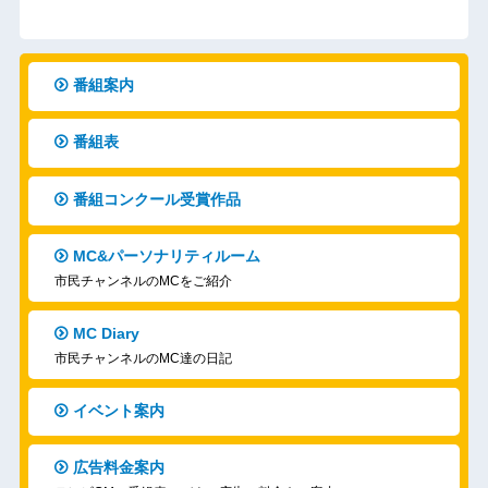
番組案内
番組表
番組コンクール受賞作品
MC&パーソナリティルーム
市民チャンネルのMCをご紹介
MC Diary
市民チャンネルのMC達の日記
イベント案内
広告料金案内