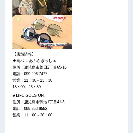
【店舗情報】
★肉バル あぶらぎっしゅ
住所：鹿児島市荒田2丁目65-16
電話：099-296-7477
営業：11：30～13：30
18：00～23：30
★LIFE GOES ON.
住所：鹿児島市鴨池1丁目41-3
電話：099-253-8552
営業：11：00～20：00