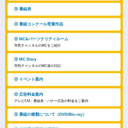
番組表
番組コンクール受賞作品
MC&パーソナリティルーム
市民チャンネルのMCをご紹介
MC Diary
市民チャンネルのMC達の日記
イベント案内
広告料金案内
テレビCM・番組表・バナー広告の料金をご案内
番組の複製について（DVD/Blu-ray）