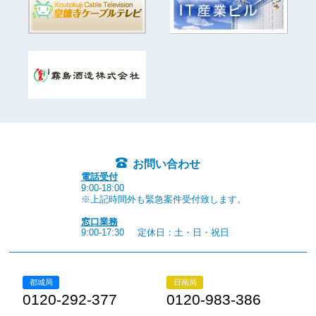
お問い合わせ
電話受付
9:00-18:00
※上記時間外も緊急案件受付致します。
窓口業務
9:00-17:30
定休日：土・日・祝日
都城局
日南局
0120-292-377
0120-983-386