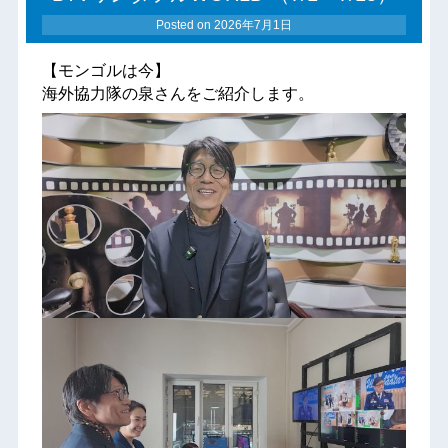
Posted on
2026年7月1日
【モンゴルは今】
海外協力隊の泉さんをご紹介します。