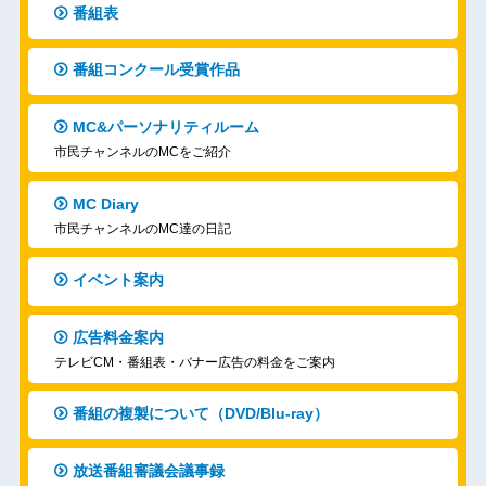
番組表
番組コンクール受賞作品
MC&パーソナリティルーム
市民チャンネルのMCをご紹介
MC Diary
市民チャンネルのMC達の日記
イベント案内
広告料金案内
テレビCM・番組表・バナー広告の料金をご案内
番組の複製について（DVD/Blu-ray）
放送番組審議会議事録