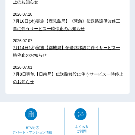
止のお知らせ
2026.07.10
7月16日(木)実施【鹿児島局】《緊急》伝送路設備改修工
事に伴うサービス一時停止のお知らせ
2026.07.07
7月14日(火)実施【都城局】伝送路移設に伴うサービス一
時停止のお知らせ
2026.07.01
7月8日実施【日南局】伝送路移設に伴うサービス一時停止
のお知らせ
よくある
BTV対応
ご質問
アパート・マンション情報