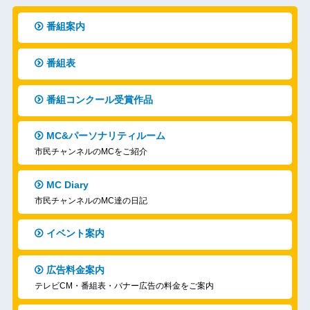
番組案内
番組表
番組コンクール受賞作品
MC&パーソナリティルーム
市民チャンネルのMCをご紹介
MC Diary
市民チャンネルのMC達の日記
イベント案内
広告料金案内
テレビCM・番組表・バナー広告の料金をご案内