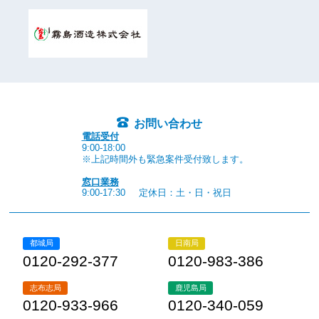
お問い合わせ
電話受付
9:00-18:00
※上記時間外も緊急案件受付致します。
窓口業務
9:00-17:30
定休日：土・日・祝日
都城局
日南局
0120-292-377
0120-983-386
志布志局
鹿児島局
0120-933-966
0120-340-059