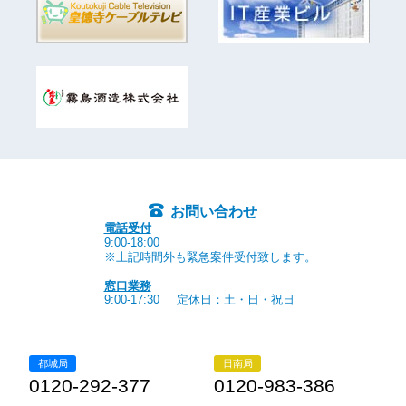
お問い合わせ
電話受付
9:00-18:00
※上記時間外も緊急案件受付致します。
窓口業務
9:00-17:30
定休日：土・日・祝日
都城局
日南局
0120-292-377
0120-983-386