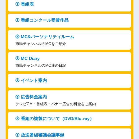
番組表
番組コンクール受賞作品
MC&パーソナリティルーム
市民チャンネルのMCをご紹介
MC Diary
市民チャンネルのMC達の日記
イベント案内
広告料金案内
テレビCM・番組表・バナー広告の料金をご案内
番組の複製について（DVD/Blu-ray）
放送番組審議会議事録