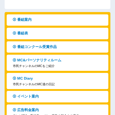
番組案内
番組表
番組コンクール受賞作品
MC&パーソナリティルーム
市民チャンネルのMCをご紹介
MC Diary
市民チャンネルのMC達の日記
イベント案内
広告料金案内