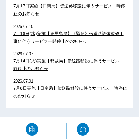
7月17日実施【日南局】伝送路移設に伴うサービス一時停
止のお知らせ
2026.07.10
7月16日(木)実施【鹿児島局】《緊急》伝送路設備改修工
事に伴うサービス一時停止のお知らせ
2026.07.07
7月14日(火)実施【都城局】伝送路移設に伴うサービス一
時停止のお知らせ
2026.07.01
7月8日実施【日南局】伝送路移設に伴うサービス一時停止
のお知らせ