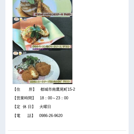
【住 所】 都城市南鷹尾町15-2
【営業時間】 18：00～23：00
【定 休 日】 火曜日
【電 話】 0986-26-9620