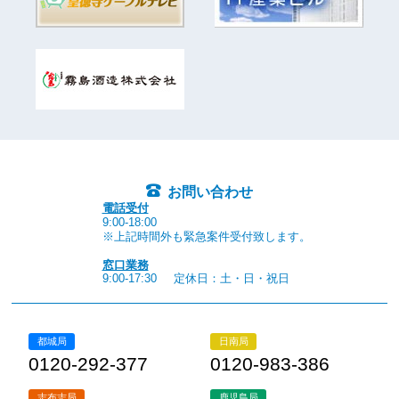
お問い合わせ
電話受付
9:00-18:00
※上記時間外も緊急案件受付致します。
窓口業務
9:00-17:30
定休日：土・日・祝日
都城局
日南局
0120-292-377
0120-983-386
志布志局
鹿児島局