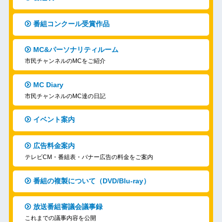
番組コンクール受賞作品
MC&パーソナリティルーム
市民チャンネルのMCをご紹介
MC Diary
市民チャンネルのMC達の日記
イベント案内
広告料金案内
テレビCM・番組表・バナー広告の料金をご案内
番組の複製について（DVD/Blu-ray）
放送番組審議会議事録
これまでの議事内容を公開