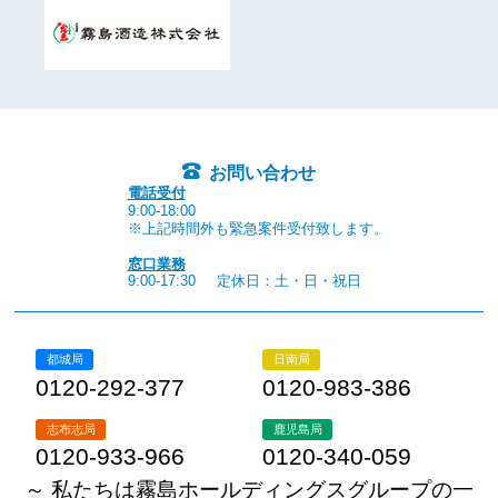
お問い合わせ
電話受付
9:00-18:00
※上記時間外も緊急案件受付致します。
窓口業務
9:00-17:30
定休日：土・日・祝日
都城局
日南局
0120-292-377
0120-983-386
志布志局
鹿児島局
0120-933-966
0120-340-059
～ 私たちは霧島ホールディングスグループの一