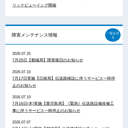
リックビューイング開催
一覧を見
障害メンテナンス情報
る
2026.07.25
7月25日【都城局】障害復旧のお知らせ
2026.07.10
7月17日実施【日南局】伝送路移設に伴うサービス一時停
止のお知らせ
2026.07.10
7月16日(木)実施【鹿児島局】《緊急》伝送路設備改修工
事に伴うサービス一時停止のお知らせ
2026.07.07