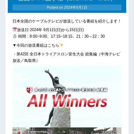
Posted on
2024年9月1日
日本全国のケーブルテレビが放送している番組を紹介します！
放送日:2024年 9月1日(日)から15日(日)
時間 : 8:00~9:00、17:15~18:15、21：30～22：30
▼今回の放送番組はこちら
・第42回 全日本トライアスロン皆生大会 総集編（中海テレビ
放送／鳥取県）