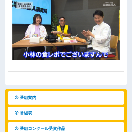
番組案内
番組表
番組コンクール受賞作品