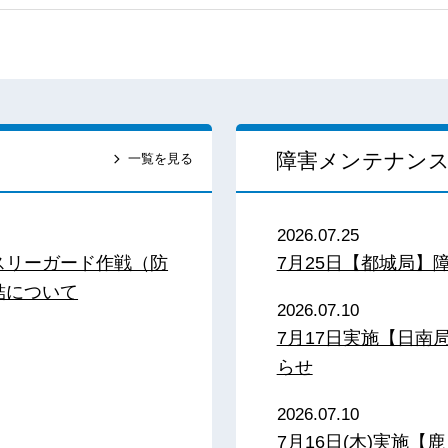
障害メンテナン
一覧を見る
2026.07.25
スリーガード作戦（防
7月25日【都城局】
結について
2026.07.10
7月17日実施【日
らせ
2026.07.10
7月16日(木)実施