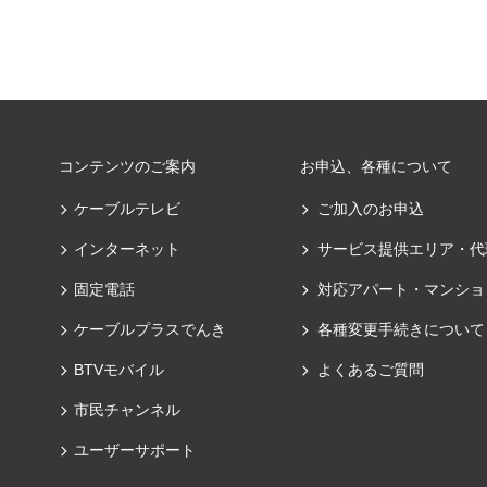
コンテンツのご案内
お申込、各種について
ケーブルテレビ
ご加入のお申込
インターネット
サービス提供エリア・代
固定電話
対応アパート・マンショ
ケーブルプラスでんき
各種変更手続きについて
BTVモバイル
よくあるご質問
市民チャンネル
ユーザーサポート