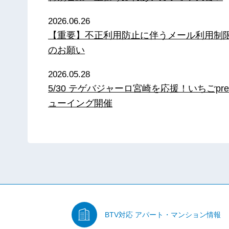
2026.06.26
【重要】不正利用防止に伴うメール利用制
のお願い
2026.05.28
5/30 テゲバジャーロ宮崎を応援！いちごpre
ューイング開催
BTV対応
アパート・マンション情報