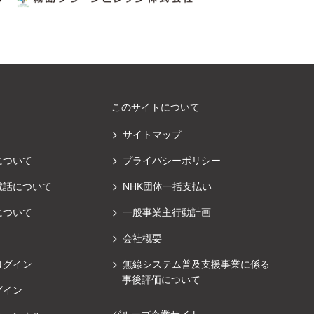
このサイトについて
サイトマップ
について
プライバシーポリシー
電話について
NHK団体一括支払い
について
一般事業主行動計画
会社概要
ログイン
無線システム普及支援事業に係る
事後評価について
グイン