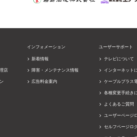
インフォメーション
ユーザーサポート
新着情報
テレビについて
理店
障害・メンテナンス情報
インターネット
ン
広告料金案内
ケーブルプラス
各種変更手続き
よくあるご質問
ユーザーページ
セルフページロ