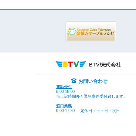
BTV株式会社
お問い合わせ
電話受付
9:00-18:00
※上記時間外も緊急案件受付致します。
窓口業務
9:00-17:30
定休日：土・日・祝日