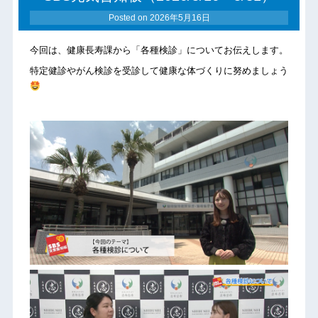
Posted on
2026年5月16日
今回は、健康長寿課から「各種検診」についてお伝えします。
特定健診やがん検診を受診して健康な体づくりに努めましょう