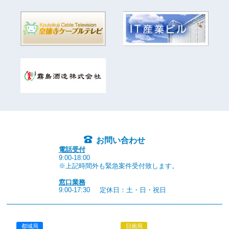
お問い合わせ
電話受付
9:00-18:00
※上記時間外も緊急案件受付致します。
窓口業務
9:00-17:30
定休日：土・日・祝日
都城局
日南局