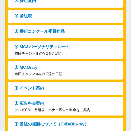
番組案内
番組表
番組コンクール受賞作品
MC&パーソナリティルーム
市民チャンネルのMCをご紹介
MC Diary
市民チャンネルのMC達の日記
イベント案内
広告料金案内
テレビCM・番組表・バナー広告の料金をご案内
番組の複製について（DVD/Blu-ray）