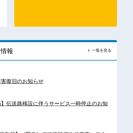
ス情報
一覧を見る
障害復旧のお知らせ
南局】伝送路移設に伴うサービス一時停止のお知