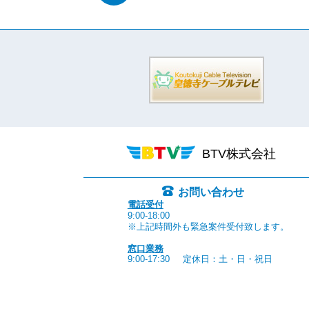
BTV株式会社
お問い合わせ
電話受付
9:00-18:00
※上記時間外も緊急案件受付致します。
窓口業務
9:00-17:30
定休日：土・日・祝日