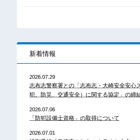
新着情報
2026.07.29
志布志警察署との「志布志・大崎安全安心
犯、防災、交通安全）に関する協定」の締
2026.07.06
「防犯設備士資格」の取得について
2026.07.01