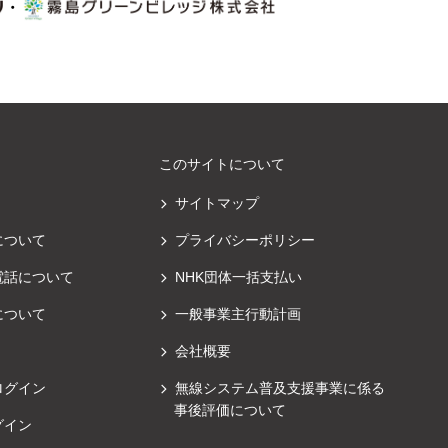
・
このサイトについて
サイトマップ
について
プライバシーポリシー
電話について
NHK団体一括支払い
について
一般事業主行動計画
会社概要
ログイン
無線システム普及支援事業に係る
事後評価について
グイン