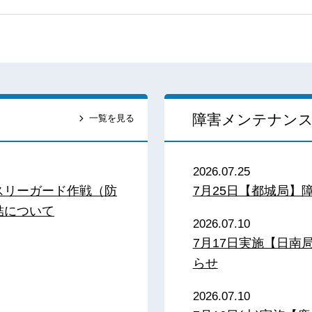
障害メンテナン
一覧を見る
2026.07.25
スリーガード作戦（防
7月25日【都城局】
結について
2026.07.10
7月17日実施【日
らせ
2026.07.10