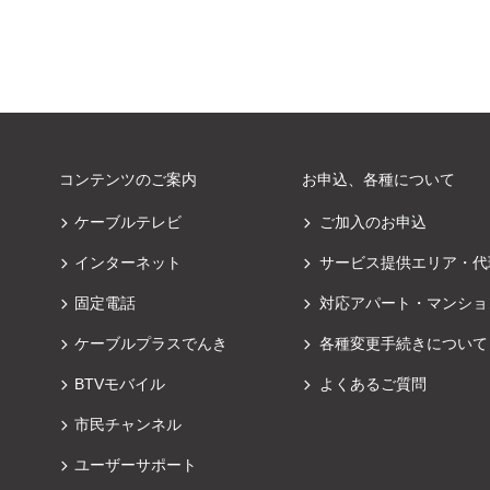
コンテンツのご案内
お申込、各種について
ケーブルテレビ
ご加入のお申込
インターネット
サービス提供エリア・代
固定電話
対応アパート・マンショ
ケーブルプラスでんき
各種変更手続きについて
BTVモバイル
よくあるご質問
市民チャンネル
ユーザーサポート