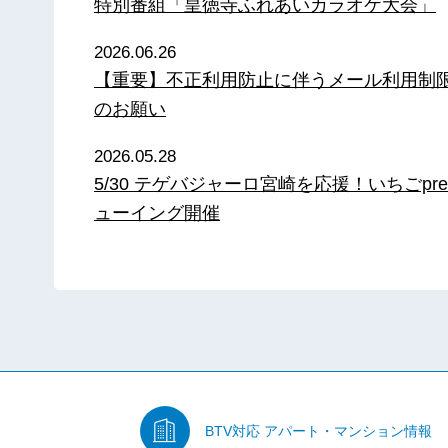
特別番組「皇徳寺ふれあいカラオケ大会」
2026.06.26
【重要】不正利用防止に伴うメール利用制
のお願い
2026.05.28
5/30 テゲバジャーロ宮崎を応援！いちごpre
ューイング開催
BTV対応
アパート・マンション情報