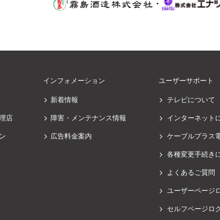
・
インフォメーション
ユーザーサポート
新着情報
テレビについて
理店
障害・メンテナンス情報
インターネット
ン
広告料金案内
ケーブルプラス
各種変更手続き
よくあるご質問
ユーザーページ
セルフページロ