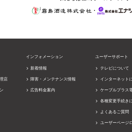
・
インフォメーション
ユーザーサポート
新着情報
テレビについて
理店
障害・メンテナンス情報
インターネット
ン
広告料金案内
ケーブルプラス
各種変更手続き
よくあるご質問
ユーザーページ