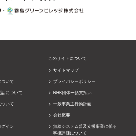
・
このサイトについて
サイトマップ
について
プライバシーポリシー
電話について
NHK団体一括支払い
について
一般事業主行動計画
会社概要
ログイン
無線システム普及支援事業に係る
事後評価について