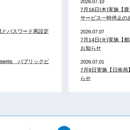
2026.07.10
7月16日(木)実施
サービス一時停止の
限とパスワード再設定
2026.07.07
7月14日(火)実施
お知らせ
sents パブリックビ
2026.07.01
7月8日実施【日南
らせ