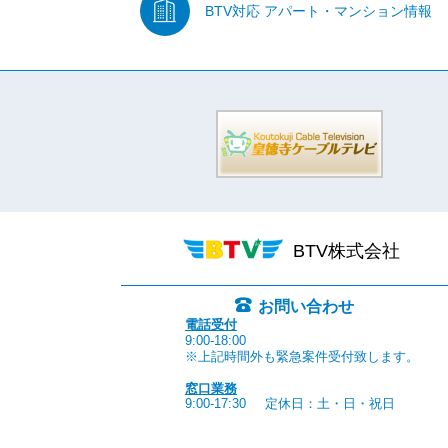
BTV対応
アパート・マンション情報
BTV株式会社
お問い合わせ
電話受付
9:00-18:00
※上記時間外も緊急案件受付致します。
窓口業務
9:00-17:30
定休日：土・日・祝日