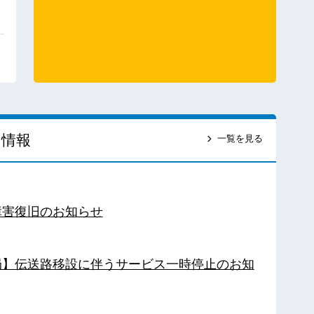
ス情報
一覧を見る
障害復旧のお知らせ
南局】伝送路移設に伴うサービス一時停止のお知