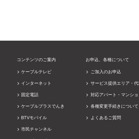
コンテンツのご案内
お申込、各種について
ケーブルテレビ
ご加入のお申込
インターネット
サービス提供エリア・代
固定電話
対応アパート・マンショ
ケーブルプラスでんき
各種変更手続きについて
BTVモバイル
よくあるご質問
市民チャンネル