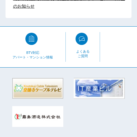
のお知らせ
よくある
BTV対応
ご質問
アパート・マンション情報