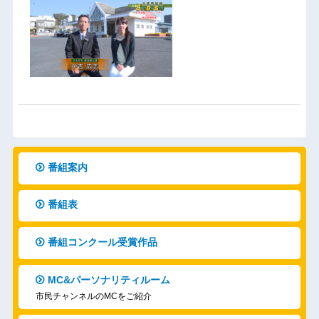
番組案内
番組表
番組コンクール受賞作品
MC&パーソナリティルーム
市民チャンネルのMCをご紹介