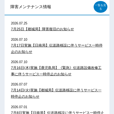
一覧を見
障害メンテナンス情報
る
2026.07.25
7月25日【都城局】障害復旧のお知らせ
2026.07.10
7月17日実施【日南局】伝送路移設に伴うサービス一時停
止のお知らせ
2026.07.10
7月16日(木)実施【鹿児島局】《緊急》伝送路設備改修工
事に伴うサービス一時停止のお知らせ
2026.07.07
7月14日(火)実施【都城局】伝送路移設に伴うサービス一
時停止のお知らせ
2026.07.01
7月8日実施【日南局】伝送路移設に伴うサービス一時停止