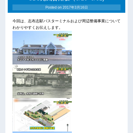
Posted on
2017年3月16日
今回は、志布志駅バスターミナルおよび周辺整備事業について
わかりやすくお伝えします。