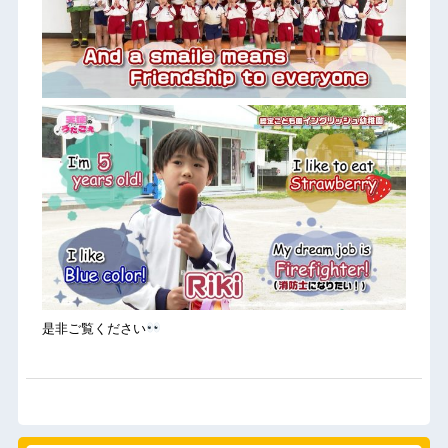
是非ご覧ください