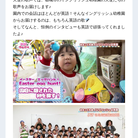
歌声をお届けします♪
園内での会話はほとんどが英語！そんなイングリッシュ幼稚園
からお届けするのは、もちろん英語の歌
そしてなんと、恒例のインタビューも英語で頑張ってくれまし
たよ♪