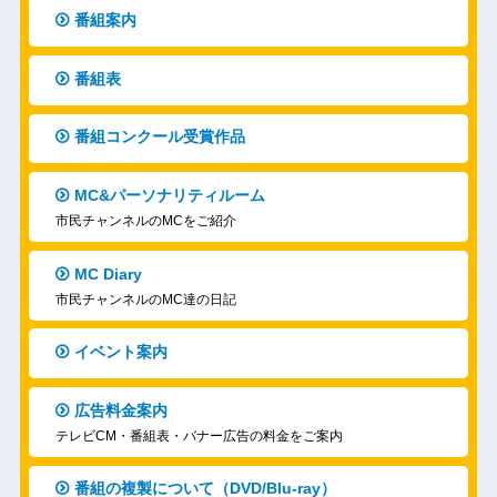
番組案内
番組表
番組コンクール受賞作品
MC&パーソナリティルーム
市民チャンネルのMCをご紹介
MC Diary
市民チャンネルのMC達の日記
イベント案内
広告料金案内
テレビCM・番組表・バナー広告の料金をご案内
番組の複製について（DVD/Blu-ray）