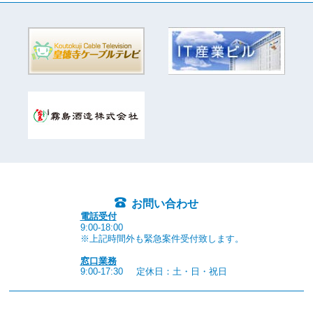
お問い合わせ
電話受付
9:00-18:00
※上記時間外も緊急案件受付致します。
窓口業務
9:00-17:30
定休日：土・日・祝日