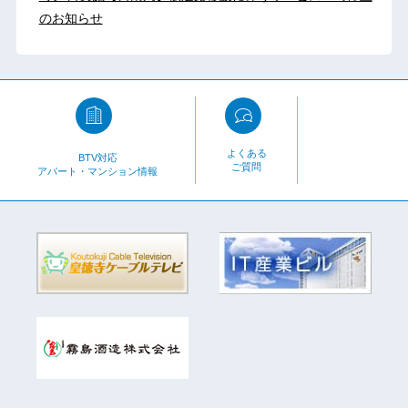
のお知らせ
よくある
BTV対応
ご質問
アパート・マンション情報