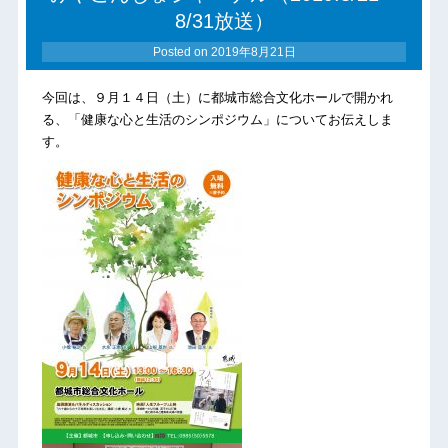
8/31放送）
Posted on
2019年8月21日
今回は、９月１４日（土）に都城市総合文化ホールで開かれ
る、「健康な心と生活のシンポジウム」についてお伝えしま
す。