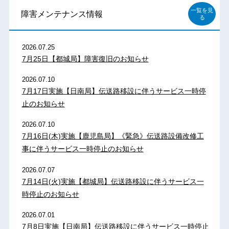
一覧を見
障害メンテナンス情報
る
2026.07.25
7月25日【都城局】障害復旧のお知らせ
2026.07.10
7月17日実施【日南局】伝送路移設に伴うサービス一時停
止のお知らせ
2026.07.10
7月16日(木)実施【鹿児島局】《緊急》伝送路設備改修工
事に伴うサービス一時停止のお知らせ
2026.07.07
7月14日(火)実施【都城局】伝送路移設に伴うサービス一
時停止のお知らせ
2026.07.01
7月8日実施【日南局】伝送路移設に伴うサービス一時停止