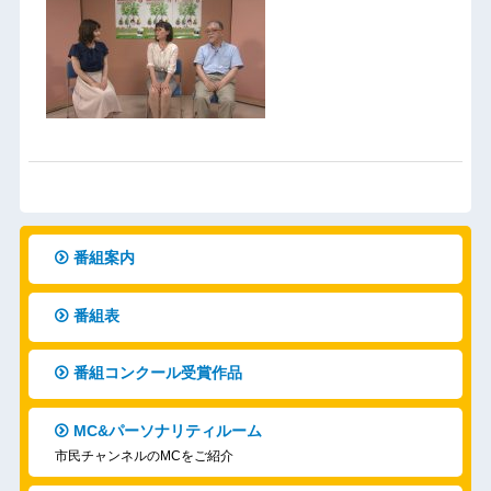
番組案内
番組表
番組コンクール受賞作品
MC&パーソナリティルーム
市民チャンネルのMCをご紹介